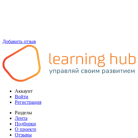
Добавить отзыв
Аккаунт
Войти
Регистрация
Разделы
Лента
Подборки
О проекте
Отзывы