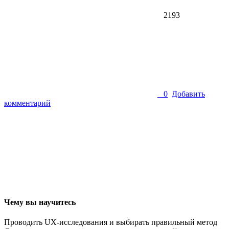
2193
0
Добавить
комментарий
Чему вы научитесь
Проводить UX-исследования и выбирать правильный метод