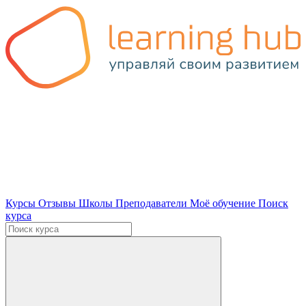
Курсы
Отзывы
Школы
Преподаватели
Моё обучение
Поиск
курса