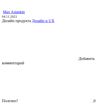
Max Asiankin
04.11.2021
Дизайн продукта
Дизайн и UX
Добавить
комментарий
Полезно?
0