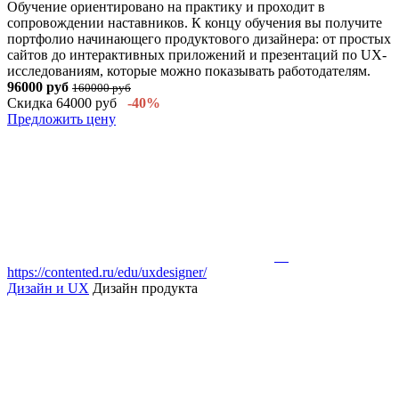
Обучение ориентировано на практику и проходит в
сопровождении наставников. К концу обучения вы получите
портфолио начинающего продуктового дизайнера: от простых
сайтов до интерактивных приложений и презентаций по UX-
исследованиям, которые можно показывать работодателям.
96000 руб
160000 руб
Скидка 64000 руб
-40%
Предложить цену
https://contented.ru/edu/uxdesigner/
Дизайн и UX
Дизайн продукта