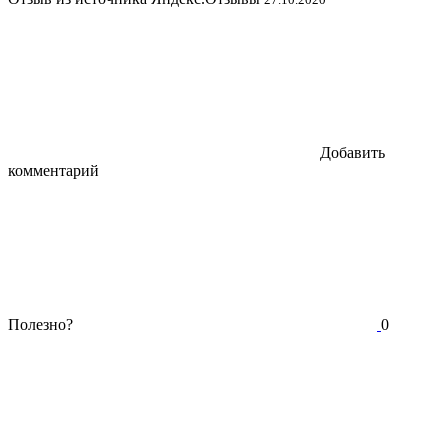
Добавить
комментарий
Полезно?
0