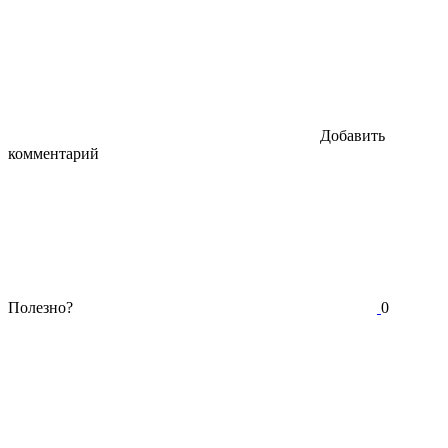
Добавить
комментарий
Полезно?
0