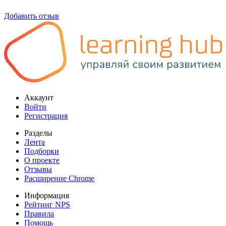
Добавить отзыв
Аккаунт
Войти
Регистрация
Разделы
Лента
Подборки
О проекте
Отзывы
Расширение Chrome
Информация
Рейтинг NPS
Правила
Помощь