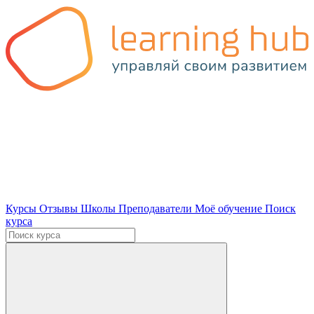
Курсы
Отзывы
Школы
Преподаватели
Моё обучение
Поиск
курса