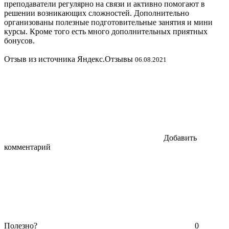
преподаватели регулярно на связи и активно помогают в
решении возникающих сложностей. Дополнительно
организованы полезные подготовительные занятия и мини
курсы. Кроме того есть много дополнительных приятных
бонусов.
Отзыв из источника Яндекс.Отзывы
06.08.2021
Добавить
комментарий
Полезно?
0