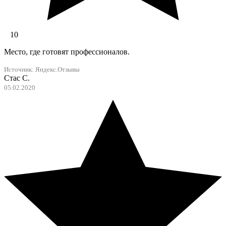
10
Место, где готовят профессионалов.
Источник:
Яндекс.Отзывы
Стас С.
05.02.2020