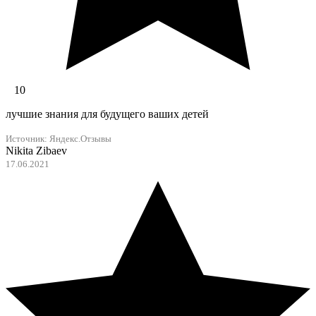
10
лучшие знания для будущего ваших детей
Источник:
Яндекс.Отзывы
Nikita Zibaev
17.06.2021