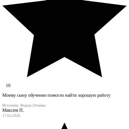
10
Моему сыну обучение помогло найти хорошую работу
Источник:
Яндекс.Отзывы
Максим П.
17.02.2020