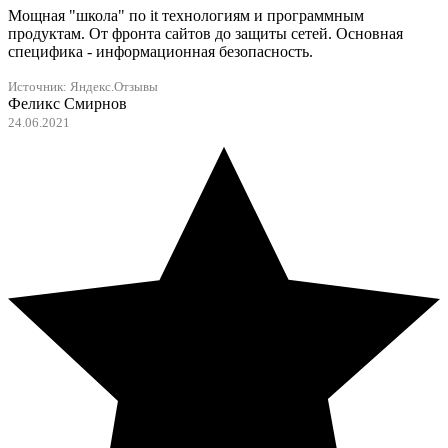
Мощная "школа" по it технологиям и программным
продуктам. От фронта сайтов до защиты сетей. Основная
специфика - информационная безопасность.
Источник:
Яндекс.Отзывы
Феликс Смирнов
24.06.2021