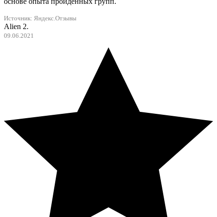
основе опыта пройденных групп.
Источник:
Яндекс.Отзывы
Alien 2.
09.06.2021