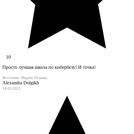
10
Просто лучшая школа по кибербезу! И точка!
Источник:
Яндекс.Отзывы
Alexandra Dolgikh
14.03.2021