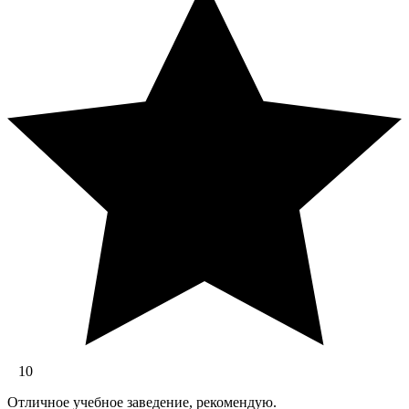
10
Отличное учебное заведение, рекомендую.