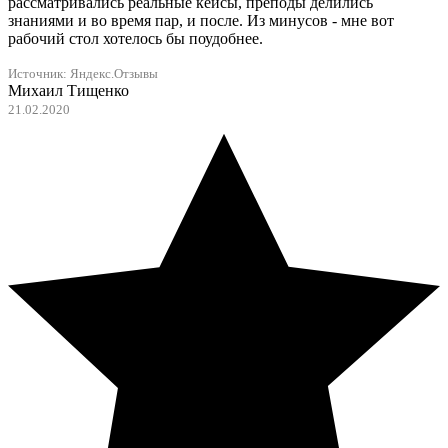
рассматривались реальные кейсы, преподы делились
знаниями и во время пар, и после. Из минусов - мне вот
рабочий стол хотелось бы поудобнее.
Источник:
Яндекс.Отзывы
Михаил Тищенко
21.02.2020