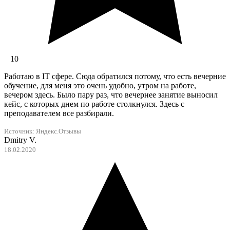
10
Работаю в IT сфере. Сюда обратился потому, что есть вечерние
обучение, для меня это очень удобно, утром на работе,
вечером здесь. Было пару раз, что вечернее занятие выносил
кейс, с которых днем по работе столкнулся. Здесь с
преподавателем все разбирали.
Источник:
Яндекс.Отзывы
Dmitry V.
18.02.2020