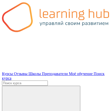
Курсы
Отзывы
Школы
Преподаватели
Моё обучение
Поиск
курса