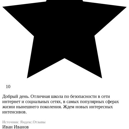
10
Добрый день. Отличная школа по безопасности в сети
интернет и социальных сетях, в самых популярных сферах
жизни нынешнего поколения. Ждем новых интересных
интенсивов.
Источник:
Яндекс.Отзывы
Иван Иванов