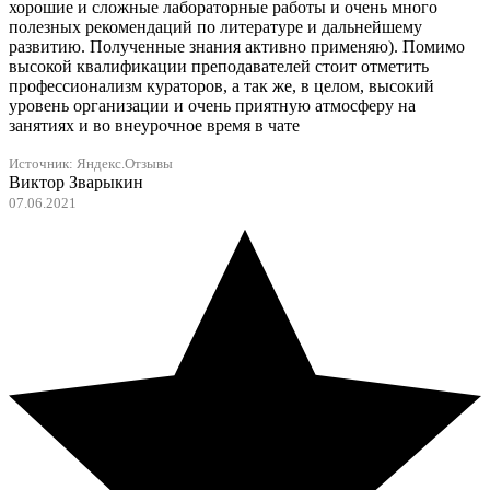
хорошие и сложные лабораторные работы и очень много
полезных рекомендаций по литературе и дальнейшему
развитию. Полученные знания активно применяю). Помимо
высокой квалификации преподавателей стоит отметить
профессионализм кураторов, а так же, в целом, высокий
уровень организации и очень приятную атмосферу на
занятиях и во внеурочное время в чате
Источник:
Яндекс.Отзывы
Виктор Зварыкин
07.06.2021