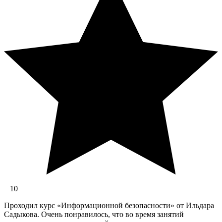
10
Проходил курс «Информационной безопасности» от Ильдара
Садыкова. Очень понравилось, что во время занятий