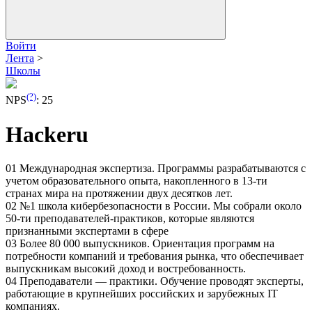
Войти
Лента
>
Школы
(?)
NPS
:
25
Hackeru
01 Международная экспертиза. Программы разрабатываются с
учетом образовательного опыта, накопленного в 13-ти
странах мира на протяжении двух десятков лет.
02 №1 школа кибербезопасности в России. Мы собрали около
50-ти преподавателей-практиков, которые являются
признанными экспертами в сфере
03 Более 80 000 выпускников. Ориентация программ на
потребности компаний и требования рынка, что обеспечивает
выпускникам высокий доход и востребованность.
04 Преподаватели — практики. Обучение проводят эксперты,
работающие в крупнейших российских и зарубежных IT
компаниях.