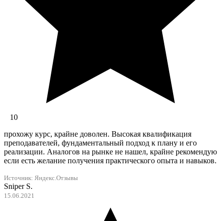
10
прохожу курс, крайне доволен. Высокая квалификация
преподавателей, фундаментальный подход к плану и его
реализации. Аналогов на рынке не нашел, крайне рекомендую
если есть желание получения практического опыта и навыков.
Источник:
Яндекс.Отзывы
Sniper S.
15.06.2021