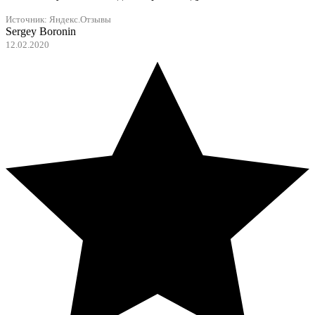
Источник:
Яндекс.Отзывы
Sergey Boronin
12.02.2020