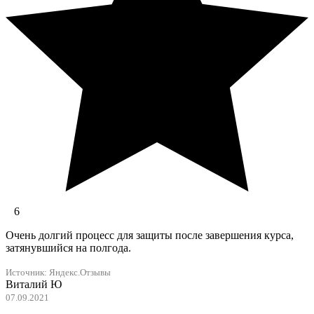
6
Очень долгий процесс для защиты после завершения курса,
затянувшийся на полгода.
Источник:
Яндекс.Отзывы
Виталий Ю
07.09.2021