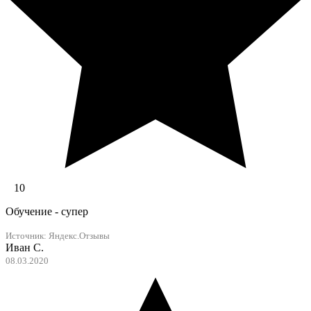
10
Обучение - супер
Источник:
Яндекс.Отзывы
Иван С.
08.03.2020