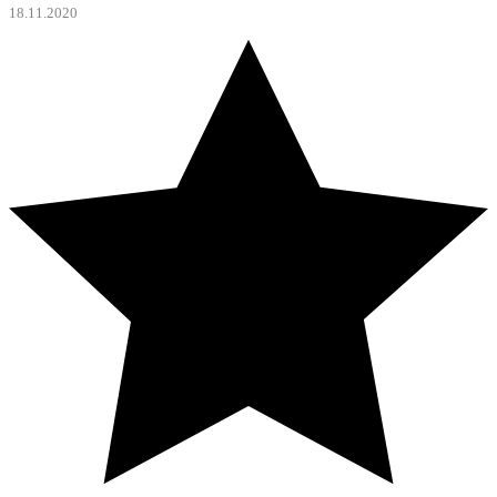
18.11.2020