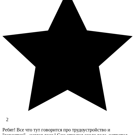
2
Ребят! Все что тут говорится про трудоустройство и