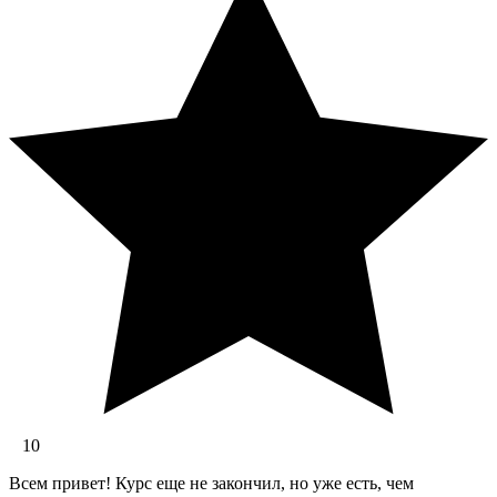
10
Всем привет! Курс еще не закончил, но уже есть, чем