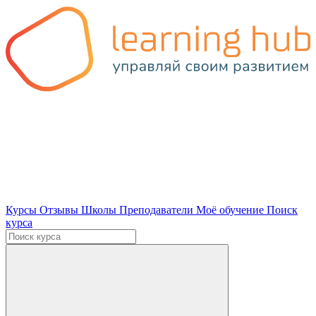
Курсы
Отзывы
Школы
Преподаватели
Моё обучение
Поиск
курса