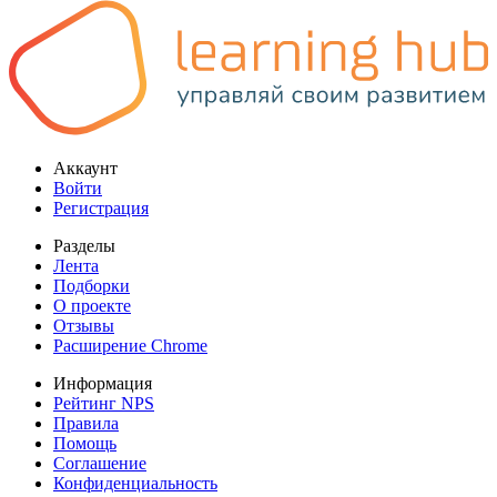
Аккаунт
Войти
Регистрация
Разделы
Лента
Подборки
О проекте
Отзывы
Расширение Chrome
Информация
Рейтинг NPS
Правила
Помощь
Соглашение
Конфиденциальность