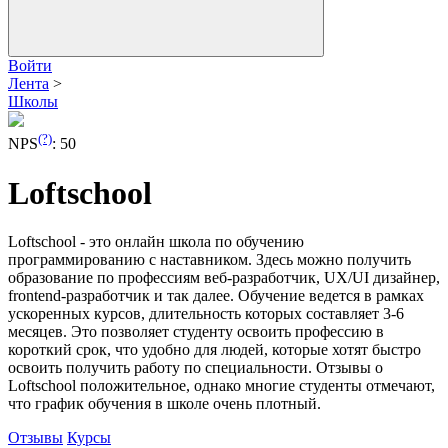
Войти
Лента
>
Школы
(?)
NPS
:
50
Loftschool
Loftschool - это онлайн школа по обучению
программированию с наставником. Здесь можно получить
образование по профессиям веб-разработчик, UX/UI дизайнер,
frontend-разработчик и так далее. Обучение ведется в рамках
ускоренных курсов, длительность которых составляет 3-6
месяцев. Это позволяет студенту освоить профессию в
короткий срок, что удобно для людей, которые хотят быстро
освоить получить работу по специальности. Отзывы о
Loftschool положительное, однако многие студенты отмечают,
что график обучения в школе очень плотный.
Отзывы
Курсы