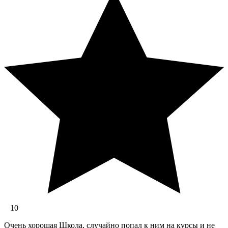
10
Очень хорошая Школа, случайно попал к ним на курсы и не