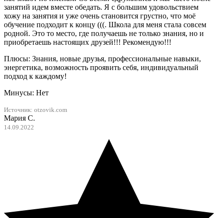
занятий идем вместе обедать. Я с большим удовольствием
хожу на занятия и уже очень становится грустно, что моё
обучение подходит к концу (((. Школа для меня стала совсем
родной. Это то место, где получаешь не только знания, но и
приобретаешь настоящих друзей!!! Рекомендую!!!
Плюсы: Знания, новые друзья, профессиональные навыки,
энергетика, возможность проявить себя, индивидуальный
подход к каждому!
Минусы: Нет
Источник:
otzovik.com
Мария С.
14.09.2022