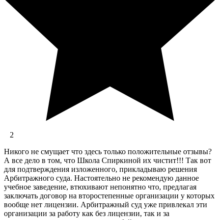
2
Никого не смущает что здесь только положительные отзывы?
А все дело в том, что Школа Спиркиной их чистит!!! Так вот
для подтверждения изложенного, прикладываю решения
Арбитражного суда. Настоятельно не рекомендую данное
учебное заведение, втюхивают непонятно что, предлагая
заключать договор на второстепенные организации у которых
вообще нет лицензии. Арбитражный суд уже привлекал эти
организации за работу как без лицензии, так и за