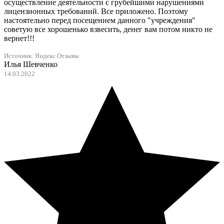
осуществление деятельности с грубейшими нарушениями
лицензионных требований. Все приложено. Поэтому
настоятельно перед посещением данного "учреждения"
советую все хорошенько взвесить, денег вам потом никто не
вернет!!!
Источник:
Яндекс.Отзывы
Илья Шевченко
14.03.2022