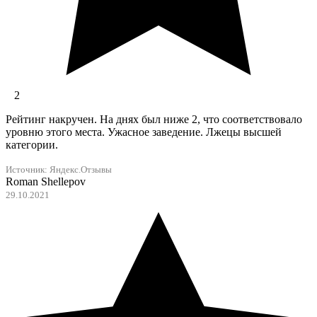
2
Рейтинг накручен. На днях был ниже 2, что соответствовало
уровню этого места. Ужасное заведение. Лжецы высшей
категории.
Источник:
Яндекс.Отзывы
Roman Shellepov
29.10.2021