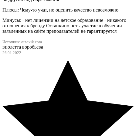
Плюсы: Чему-то учат, но оценить качество невозможно
Минусы: - нет лицензии на детское образование - никакого
отношения к бренду Останкино нет - участие в обучении
заявленных на сайте преподавателей не гарантируется
Источник:
otzovik.com
виолетта воробьева
26.01.2022