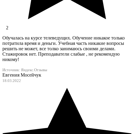
2
Обучалась на курсе телеведущих. Обучение никакое только
потратила время и деньги. Учебная часть никакие вопросы
решить не может, все толко занимаюсь своими делами.
Стажировок нет. Преподаватели слабые , не рекомендую
никому!
Источник:
Яндекс.Отзывы
Евгения Мосейчук
18.03.2022