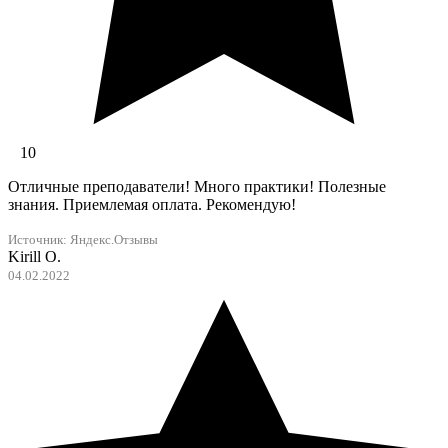
10
Отличные преподаватели! Много практики! Полезные
знания. Приемлемая оплата. Рекомендую!
Источник:
Яндекс.Отзывы
Kirill O.
04.02.2022