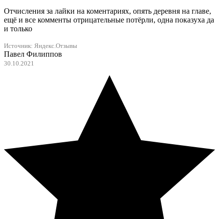
Отчисления за лайки на коментариях, опять деревня на главе,
ещё и все комменты отрицательные потёрли, одна показуха да
и только
Источник:
Яндекс.Отзывы
Павел Филиппов
30.10.2021