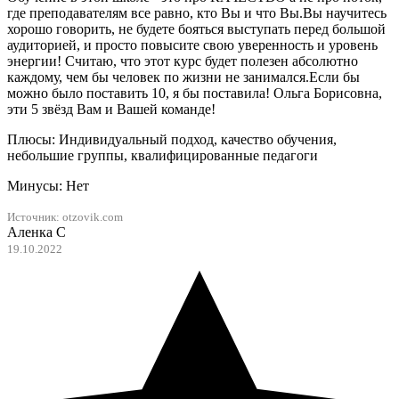
где преподавателям все равно, кто Вы и что Вы.Вы научитесь
хорошо говорить, не будете бояться выступать перед большой
аудиторией, и просто повысите свою уверенность и уровень
энергии! Считаю, что этот курс будет полезен абсолютно
каждому, чем бы человек по жизни не занимался.Если бы
можно было поставить 10, я бы поставила! Ольга Борисовна,
эти 5 звёзд Вам и Вашей команде!
Плюсы: Индивидуальный подход, качество обучения,
небольшие группы, квалифицированные педагоги
Минусы: Нет
Источник:
otzovik.com
Аленка С
19.10.2022