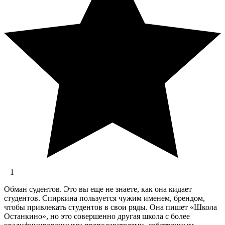
1
Обман судентов. Это вы еще не знаете, как она кидает
студентов. Спиркина пользуется чужим именем, брендом,
чтобы привлекать студентов в свои ряды. Она пишет «Школа
Останкино», но это совершенно другая школа с более