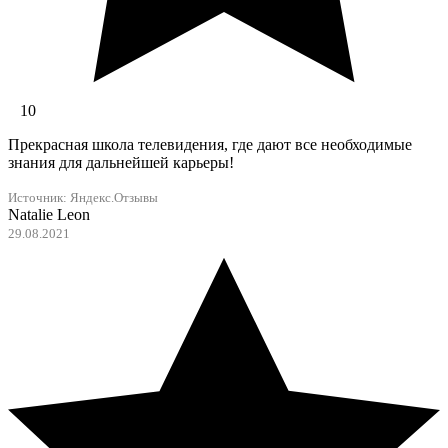
10
Прекрасная школа телевидения, где дают все необходимые
знания для дальнейшей карьеры!
Источник:
Яндекс.Отзывы
Natalie Leon
29.08.2021