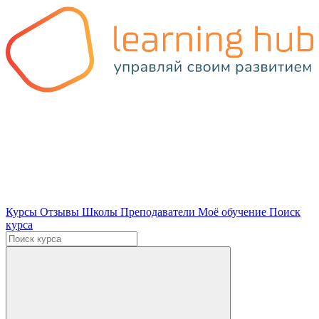
Курсы
Отзывы
Школы
Преподаватели
Моё обучение
Поиск
курса