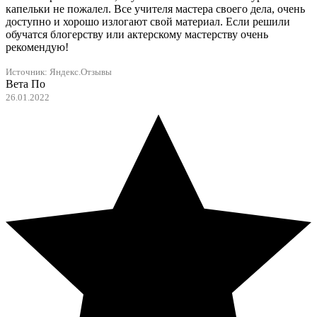
капельки не пожалел. Все учителя мастера своего дела, очень
доступно и хорошо излогают свой материал. Если решили
обучатся блогерству или актерскому мастерству очень
рекомендую!
Источник:
Яндекс.Отзывы
Вета По
26.01.2022