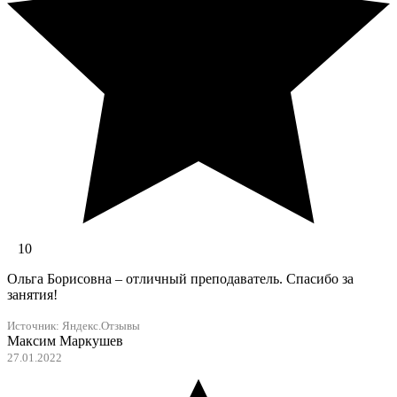
10
Ольга Борисовна – отличный преподаватель. Спасибо за
занятия!
Источник:
Яндекс.Отзывы
Максим Маркушев
27.01.2022