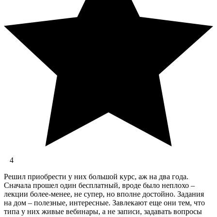
4
Решил приобрести у них большой курс, аж на два года.
Сначала прошел один бесплатный, вроде было неплохо –
лекции более-менее, не супер, но вполне достойно. Задания
на дом – полезные, интересные. Завлекают еще они тем, что
типа у них живые вебинары, а не записи, задавать вопросы