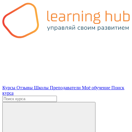
Курсы
Отзывы
Школы
Преподаватели
Моё обучение
Поиск
курса