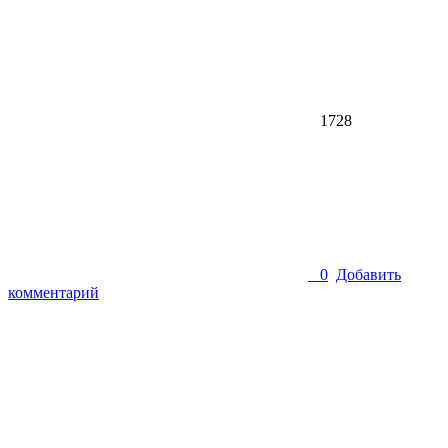
1728
0
Добавить
комментарий