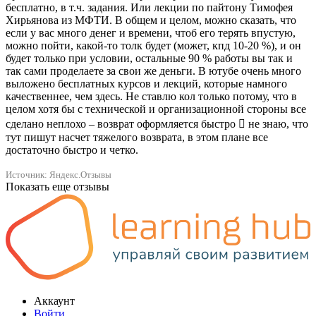
бесплатно, в т.ч. задания. Или лекции по пайтону Тимофея
Хирьянова из МФТИ. В общем и целом, можно сказать, что
если у вас много денег и времени, чтоб его терять впустую,
можно пойти, какой-то толк будет (может, кпд 10-20 %), и он
будет только при условии, остальные 90 % работы вы так и
так сами проделаете за свои же деньги. В ютубе очень много
выложено бесплатных курсов и лекций, которые намного
качественнее, чем здесь. Не ставлю кол только потому, что в
целом хотя бы с технической и организационной стороны все
сделано неплохо – возврат оформляется быстро  не знаю, что
тут пишут насчет тяжелого возврата, в этом плане все
достаточно быстро и четко.
Источник: Яндекс.Отзывы
Показать еще отзывы
Аккаунт
Войти