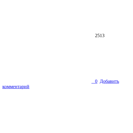
2513
0
Добавить
комментарий