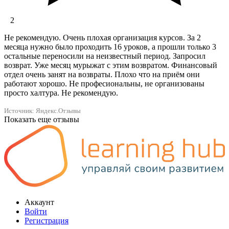
2
Не рекомендую. Очень плохая организация курсов. За 2
месяца нужно было проходить 16 уроков, а прошли только 3
остальные переносили на неизвестный период. Запросил
возврат. Уже месяц мурыжат с этим возвратом. Финансовый
отдел очень занят на возвраты. Плохо что на приём они
работают хорошо. Не професиональны, не организованы
просто халтура. Не рекомендую.
Источник: Яндекс.Отзывы
Показать еще отзывы
Аккаунт
Войти
Регистрация