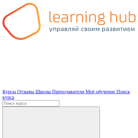
Курсы
Отзывы
Школы
Преподаватели
Моё обучение
Поиск
курса