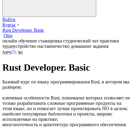
Войти
Курсы
>
Rust Developer. Basic
Otus
онлайн обучение
стажировка
студенческий чат
практики
трудоустройство
наставничество
домашние задания
(?)
NPS
:
90
Rust Developer. Basic
Базовый курс по языку программирования Rust, в котором мы
разберем:
ключевые особенности Rust, понимание которых позволяет не
только разрабатывать сложные программные продукты на
этом языке, но и помогает лучше проектировать ПО в целом;
наиболее популярные библиотеки и проекты, широко
используемые на практике;
многопоточность и архитектуру программного обеспечения.