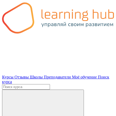
Курсы
Отзывы
Школы
Преподаватели
Моё обучение
Поиск
курса