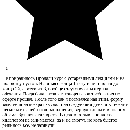
6
Не понравилось Продали курс с устаревшими лекциями и на
половину пустой. Начиная с конца 1й ступени и почти до
конца 2й, а всего их 3, вообще отсутствуют материалы
обучения. Потребовал возврат, говорят срок требования по
оферте прошел. После того как я посмеялся над этим, форму
заявления на возврат выслали на следующий день, и в течение
нескольких дней после заполнения, вернули деньги в полном
объеме. Зря потратил время. В целом, отзывы неплохие,
кидаловом не занимаются, да и не смогут, но хоть быстро
решилось все, не затянули.