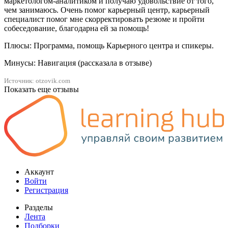
маркетологом-аналитиком и получаю удовольствие от того,
чем занимаюсь. Очень помог карьерный центр, карьерный
специалист помог мне скорректировать резюме и пройти
собеседование, благодарна ей за помощь!
Плюсы: Программа, помощь Карьерного центра и спикеры.
Минусы: Навигация (рассказала в отзыве)
Источник: otzovik.com
Показать еще отзывы
Аккаунт
Войти
Регистрация
Разделы
Лента
Подборки