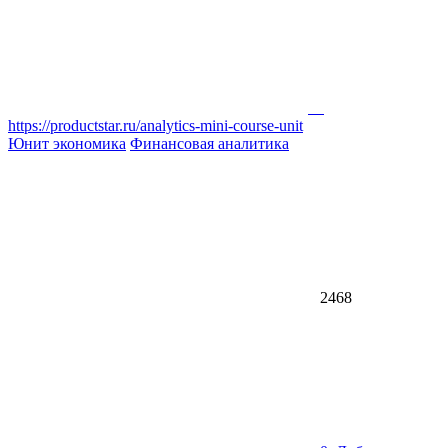
https://productstar.ru/analytics-mini-course-unit
Юнит экономика
Финансовая аналитика
2468