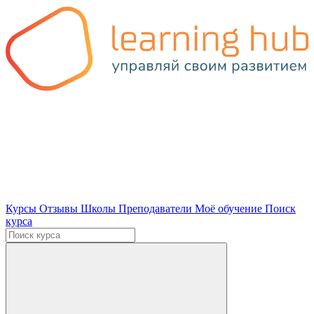
Курсы
Отзывы
Школы
Преподаватели
Моё обучение
Поиск
курса