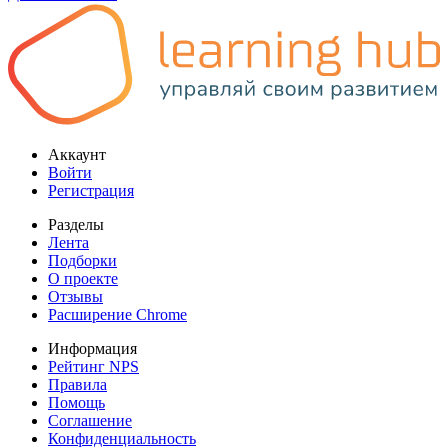
Аккаунт
Войти
Регистрация
Разделы
Лента
Подборки
О проекте
Отзывы
Расширение Chrome
Информация
Рейтинг NPS
Правила
Помощь
Соглашение
Конфиденциальность