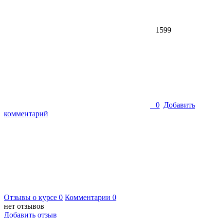
1599
0
Добавить
комментарий
Отзывы о курсе
0
Комментарии
0
нет отзывов
Добавить отзыв