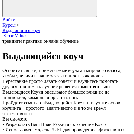
Войти
Курсы
>
Выдающийся коуч
SmartValues
тренинги
практики
онлайн обучение
Выдающийся коуч
Освойте навыки, применяемые коучами мирового класса,
чтобы увеличить вашу эффективность как лидера.
Перестаньте просто давать советы и научитесь помогать
другим принимать лучшие решения самостоятельно.
Выдающиеся Коучи оказывают большое влияние на
индивидов, команды и организации.
Пройдите семинар «Выдающийся Коуч» и изучите основы
коучинга – простого, адаптивного и в то же время
эффективного.
Вы сможете:
• Разработать Ваш План Развития в качестве Коуча
• Использовать модель FUEL для проведения эффективных