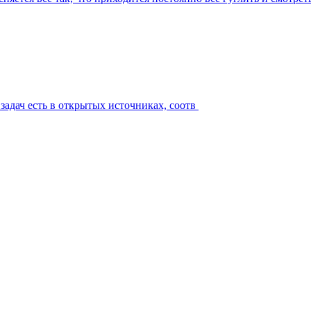
 задач есть в открытых источниках, соотв