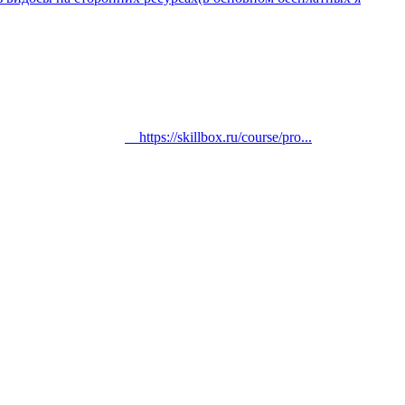
https://skillbox.ru/course/pro...