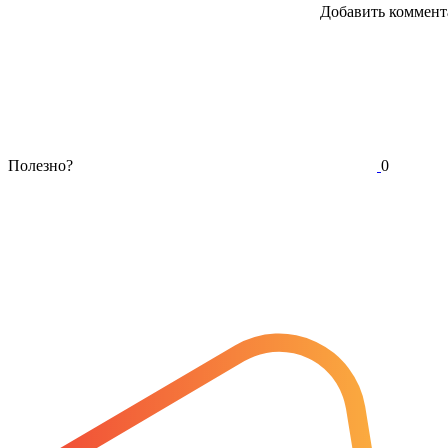
Добавить коммент
Полезно?
0