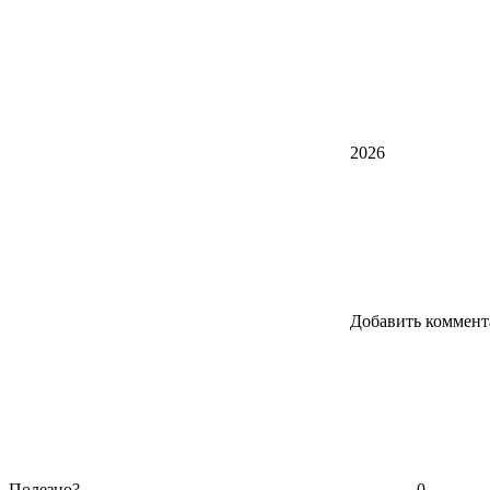
2026
Добавить коммент
Полезно?
0