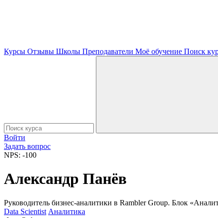
Курсы
Отзывы
Школы
Преподаватели
Моё обучение
Поиск ку
Войти
Задать вопрос
NPS: -100
Александр Панёв
Руководитель бизнес-аналитики в Rambler Group. Блок «Анали
Data Scientist
Аналитика