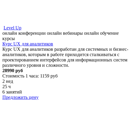
Level Up
онлайн конференции
онлайн вебинары
онлайн обучение
курсы
Курс UX для аналитиков
Курс UX для аналитиков разработан для системных и бизнес-
аналитиков, которым в работе приходится сталкиваться с
проектированием интерфейсов для информационных систем
различного уровня и сложности.
28990 руб
Стоимость 1 часа: 1159 руб
2 нед
25 ч
6 занятий
Предложить цену