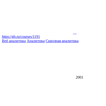
https://gb.ru/courses/1191
Веб аналитика
Аналитика
Сквозная аналитика
2001