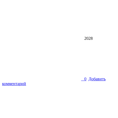
2028
0
Добавить
комментарий