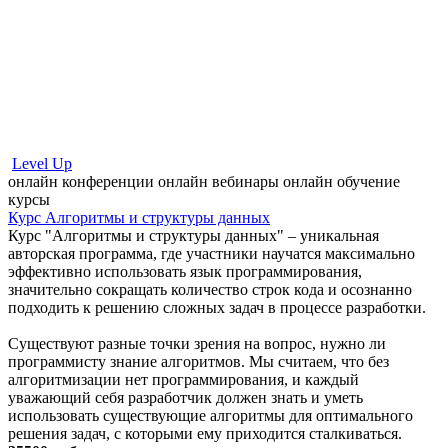
Level Up
онлайн конференции
онлайн вебинары
онлайн обучение
курсы
Курс Алгоритмы и структуры данных
Курс "Алгоритмы и структуры данных" – уникальная
авторская программа, где участники научатся максимально
эффективно использовать язык программирования,
значительно сокращать количество строк кода и осознанно
подходить к решению сложных задач в процессе разработки.
Существуют разные точки зрения на вопрос, нужно ли
программисту знание алгоритмов. Мы считаем, что без
алгоритмизации нет программирования, и каждый
уважающий себя разработчик должен знать и уметь
использовать существующие алгоритмы для оптимального
решения задач, с которыми ему приходится сталкиваться.