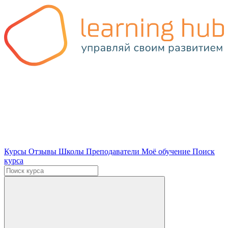
Курсы
Отзывы
Школы
Преподаватели
Моё обучение
Поиск
курса