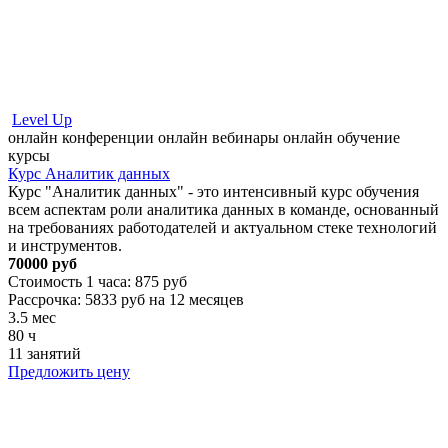
Level Up
онлайн конференции
онлайн вебинары
онлайн обучение
курсы
Курс Аналитик данных
Курс "Аналитик данных" - это интенсивный курс обучения
всем аспектам роли аналитика данных в команде, основанный
на требованиях работодателей и актуальном стеке технологий
и инструментов.
70000 руб
Стоимость 1 часа: 875 руб
Рассрочка: 5833 руб на 12 месяцев
3.5 мес
80 ч
11 занятий
Предложить цену