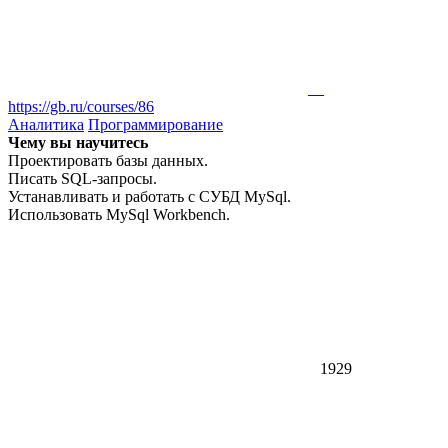
https://gb.ru/courses/86
Аналитика
Программирование
Чему вы научитесь
Проектировать базы данных.
Писать SQL-запросы.
Устанавливать и работать с СУБД MySql.
Использовать MySql Workbench.
1929