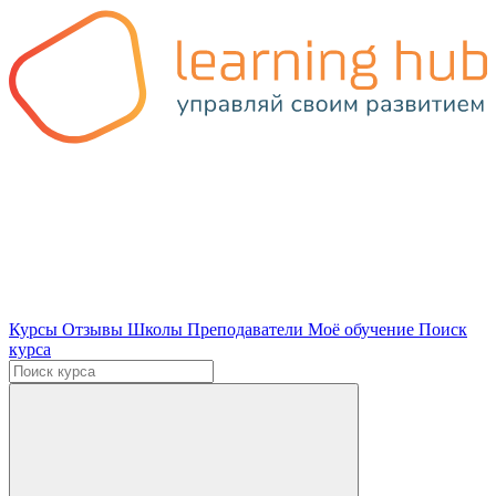
Курсы
Отзывы
Школы
Преподаватели
Моё обучение
Поиск
курса