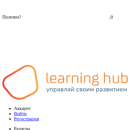
Полезно?
0
Аккаунт
Войти
Регистрация
Разделы