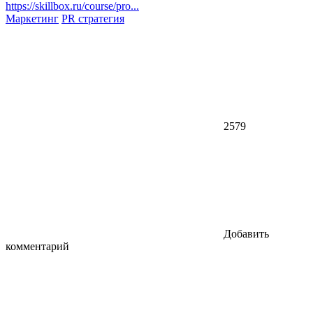
https://skillbox.ru/course/pro...
Маркетинг
PR стратегия
2579
Добавить
комментарий