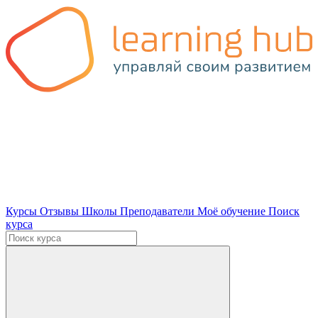
Курсы
Отзывы
Школы
Преподаватели
Моё обучение
Поиск
курса