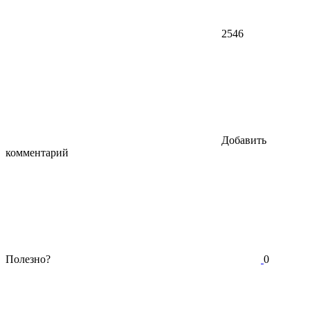
2546
Добавить
комментарий
Полезно?
0