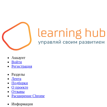
Аккаунт
Войти
Регистрация
Разделы
Лента
Подборки
О проекте
Отзывы
Расширение Chrome
Информация