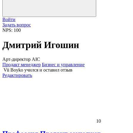
Войти
Задать вопрос
NPS: 100
Дмитрий Игошин
Арт-директор AIC
Продакт менеджер
Бизнес и управление
Vii Boyko
учился и оставил отзыв
Редактировать
10