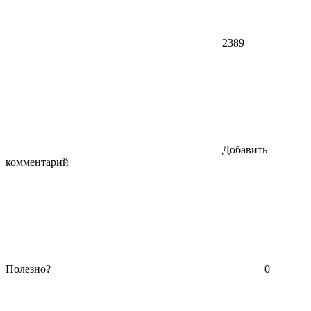
2389
Добавить
комментарий
Полезно?
0