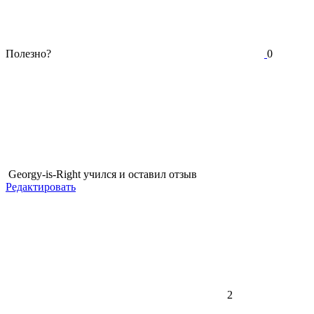
Полезно?
0
Georgy-is-Right
учился и оставил отзыв
Редактировать
2