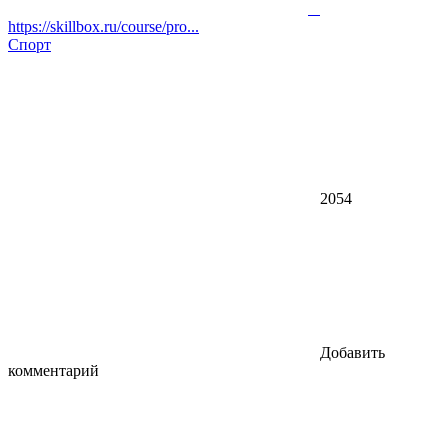
https://skillbox.ru/course/pro...
Спорт
2054
Добавить
комментарий