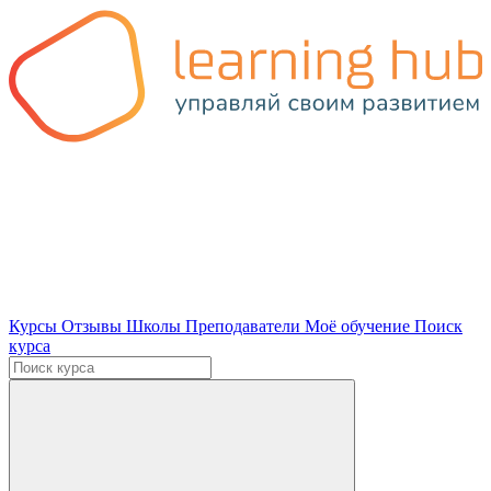
Курсы
Отзывы
Школы
Преподаватели
Моё обучение
Поиск
курса