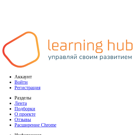
Аккаунт
Войти
Регистрация
Разделы
Лента
Подборки
О проекте
Отзывы
Расширение Chrome