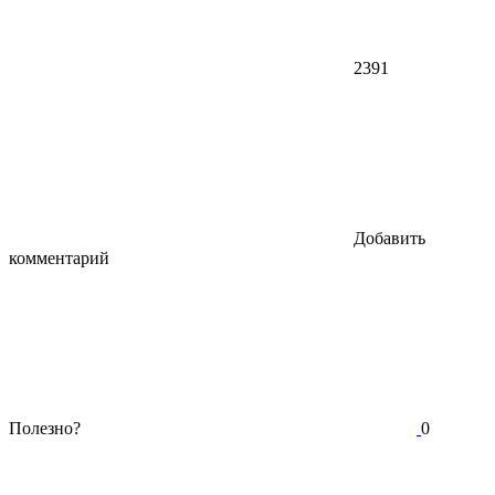
2391
Добавить
комментарий
Полезно?
0