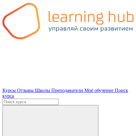
Курсы
Отзывы
Школы
Преподаватели
Моё обучение
Поиск
курса