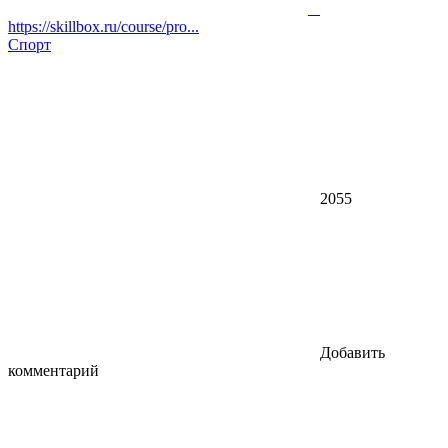
https://skillbox.ru/course/pro...
Спорт
2055
Добавить
комментарий