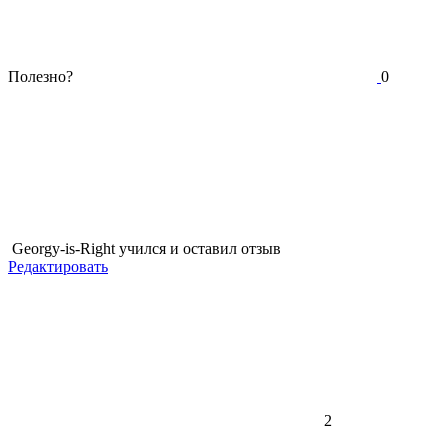
Полезно?
0
Georgy-is-Right
учился и оставил отзыв
Редактировать
2