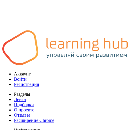
Аккаунт
Войти
Регистрация
Разделы
Лента
Подборки
О проекте
Отзывы
Расширение Chrome