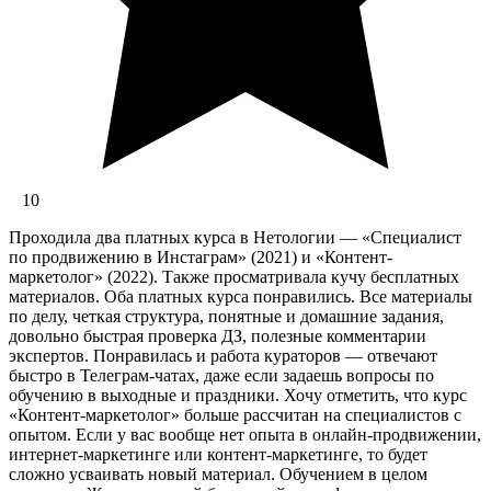
10
Проходила два платных курса в Нетологии — «Специалист
по продвижению в Инстаграм» (2021) и «Контент-
маркетолог» (2022). Также просматривала кучу бесплатных
материалов. Оба платных курса понравились. Все материалы
по делу, четкая структура, понятные и домашние задания,
довольно быстрая проверка ДЗ, полезные комментарии
экспертов. Понравилась и работа кураторов — отвечают
быстро в Телеграм-чатах, даже если задаешь вопросы по
обучению в выходные и праздники. Хочу отметить, что курс
«Контент-маркетолог» больше рассчитан на специалистов с
опытом. Если у вас вообще нет опыта в онлайн-продвижении,
интернет-маркетинге или контент-маркетинге, то будет
сложно усваивать новый материал. Обучением в целом