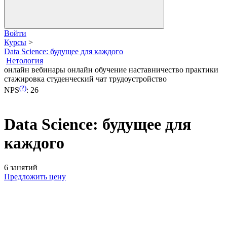
Войти
Курсы
>
Data Science: будущее для каждого
Нетология
онлайн вебинары
онлайн обучение
наставничество
практики
стажировка
студенческий чат
трудоустройство
(?)
NPS
:
26
Data Science: будущее для
каждого
6 занятий
Предложить цену