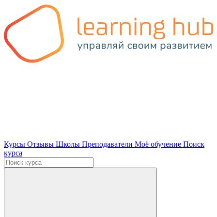
Курсы
Отзывы
Школы
Преподаватели
Моё обучение
Поиск
курса