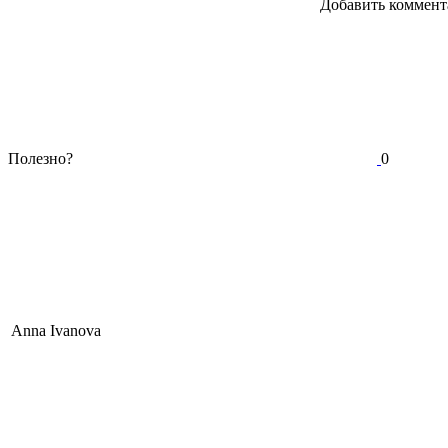
Добавить коммент
Полезно?
0
Anna Ivanova