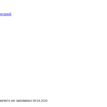
нтарий
 ничего не запомнил
08.04.2020