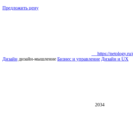
Предложить цену
https://netology.ru/
Дизайн
дизайн-мышление
Бизнес и управление
Дизайн и UX
2034