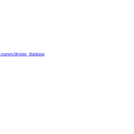
courses/design_thinking