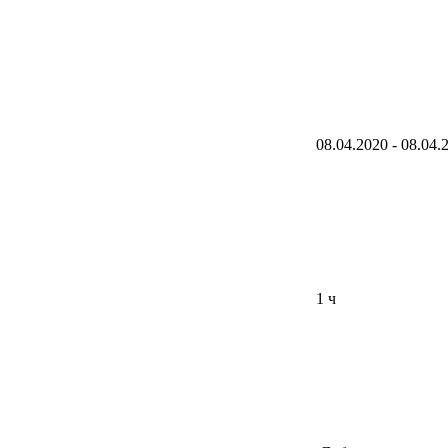
08.04.2020 - 08.04.
1 ч