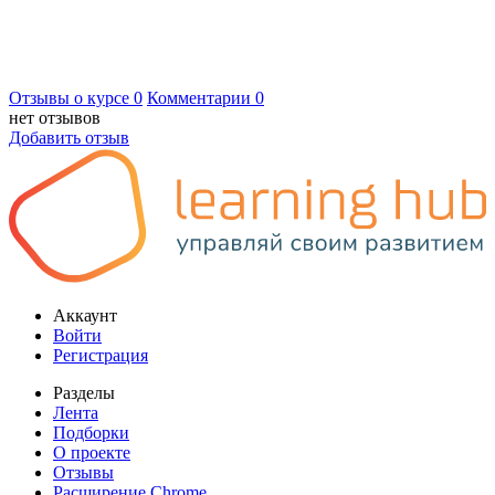
Отзывы о курсе
0
Комментарии
0
нет отзывов
Добавить отзыв
Аккаунт
Войти
Регистрация
Разделы
Лента
Подборки
О проекте
Отзывы
Расширение Chrome