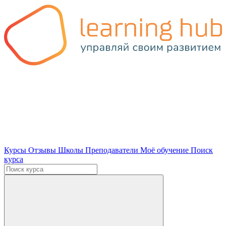
Курсы
Отзывы
Школы
Преподаватели
Моё обучение
Поиск
курса