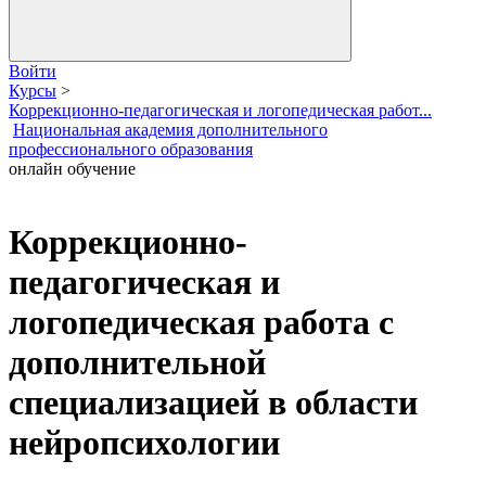
Войти
Курсы
>
Коррекционно-педагогическая и логопедическая работ...
Национальная академия дополнительного
профессионального образования
онлайн обучение
Коррекционно-
педагогическая и
логопедическая работа с
дополнительной
специализацией в области
нейропсихологии