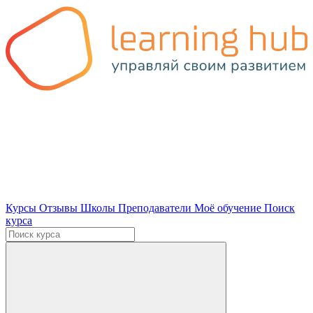
Курсы
Отзывы
Школы
Преподаватели
Моё обучение
Поиск
курса