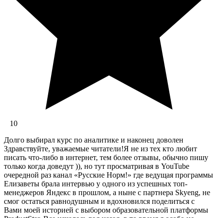
10
Долго выбирал курс по аналитике и наконец доволен
Здравствуйте, уважаемые читатели!Я не из тех кто любит
писать что-либо в интернет, тем более отзывы, обычно пишу
только когда доведут )), но тут просматривая в YouTube
очередной раз канал «Русские Норм!» где ведущая программы
Елизаветы брала интервью у одного из успешных топ-
менеджеров Яндекс в прошлом, а ныне с партнера Skyeng, не
смог остаться равнодушным и вдохновился поделиться с
Вами моей историей с выбором образовательной платформы