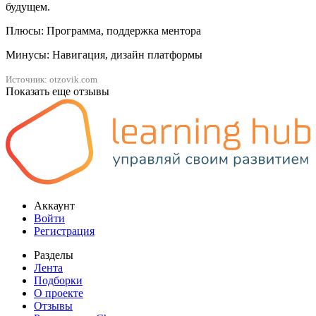
будущем.
Плюсы: Программа, поддержка ментора
Минусы: Навигация, дизайн платформы
Источник: otzovik.com
Показать еще отзывы
Аккаунт
Войти
Регистрация
Разделы
Лента
Подборки
О проекте
Отзывы