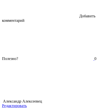
Добавить
комментарий
Полезно?
0
Александр Алексеевец
Редактировать