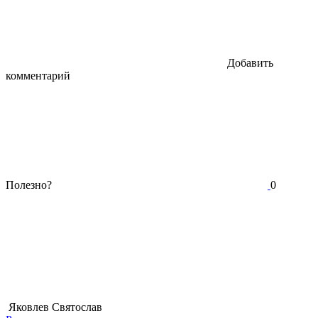
Добавить
комментарий
Полезно?
0
Яковлев Святослав