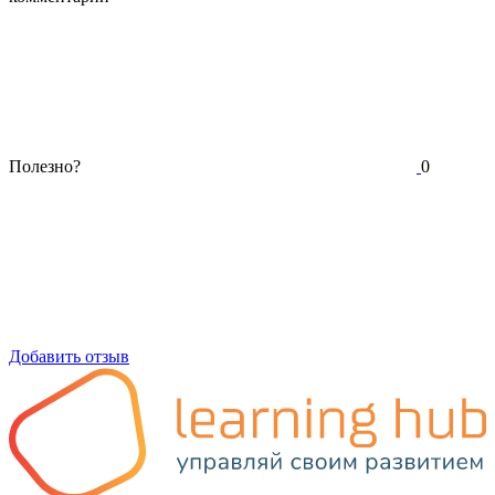
Полезно?
0
Добавить отзыв