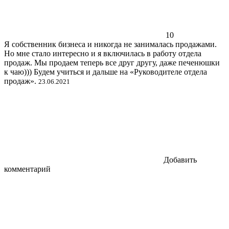
10
Я собственник бизнеса и никогда не занималась продажами.
Но мне стало интересно и я включилась в работу отдела
продаж. Мы продаем теперь все друг другу, даже печенюшки
к чаю))) Будем учиться и дальше на «Руководителе отдела
продаж».
23.06.2021
Добавить
комментарий