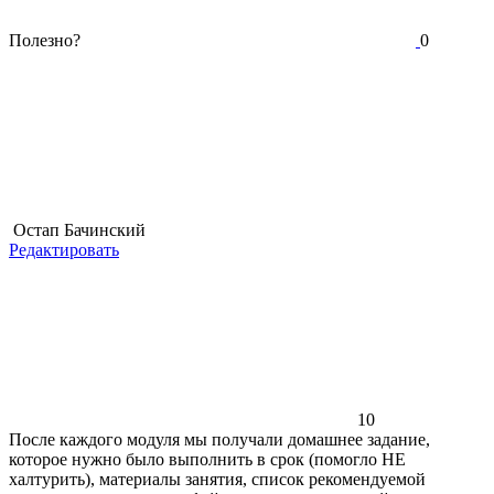
Полезно?
0
Остап Бачинский
Редактировать
10
После каждого модуля мы получали домашнее задание,
которое нужно было выполнить в срок (помогло НЕ
халтурить), материалы занятия, список рекомендуемой