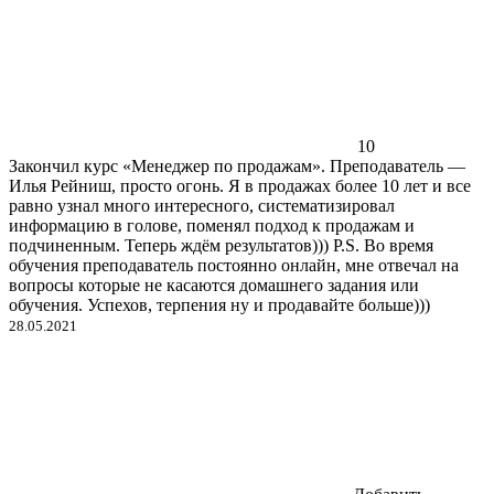
10
Закончил курс «Менеджер по продажам». Преподаватель —
Илья Рейниш, просто огонь. Я в продажах более 10 лет и все
равно узнал много интересного, систематизировал
информацию в голове, поменял подход к продажам и
подчиненным. Теперь ждём результатов))) P.S. Во время
обучения преподаватель постоянно онлайн, мне отвечал на
вопросы которые не касаются домашнего задания или
обучения. Успехов, терпения ну и продавайте больше)))
28.05.2021