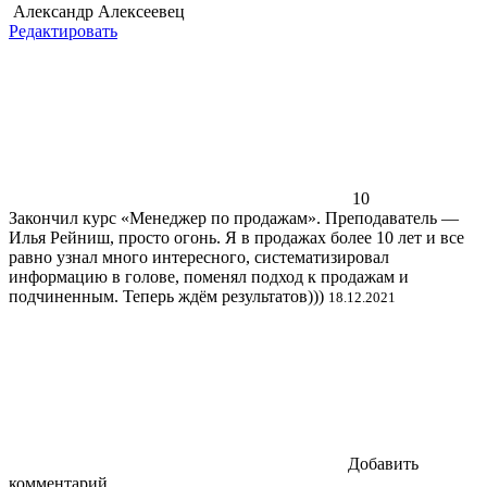
Александр Алексеевец
Редактировать
10
Закончил курс «Менеджер по продажам». Преподаватель —
Илья Рейниш, просто огонь. Я в продажах более 10 лет и все
равно узнал много интересного, систематизировал
информацию в голове, поменял подход к продажам и
подчиненным. Теперь ждём результатов)))
18.12.2021
Добавить
комментарий