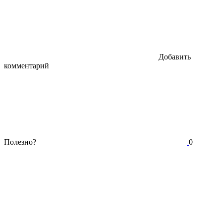
Добавить
комментарий
Полезно?
0