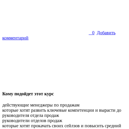
0
Добавить
комментарий
Кому подойдет этот курс
действующие менеджеры по продажам
которые хотят развить ключевые компетенции и вырасти до
руководителя отдела продаж
руководители отделов продаж
которые хотят прокачать своих сейлзов и повысить средний