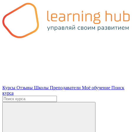
Курсы
Отзывы
Школы
Преподаватели
Моё обучение
Поиск
курса