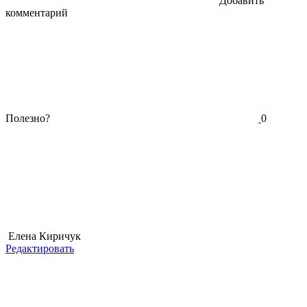
Добавить
комментарий
Полезно?
0
Елена Киричук
Редактировать