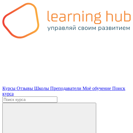
Курсы
Отзывы
Школы
Преподаватели
Моё обучение
Поиск
курса