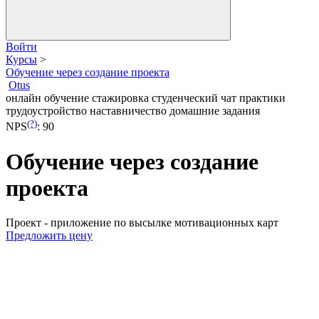
Войти
Курсы
>
Обучение через создание проекта
Otus
онлайн обучение
стажировка
студенческий чат
практики
трудоустройство
наставничество
домашние задания
(?)
NPS
:
90
Обучение через создание
проекта
Проект - приложение по высылке мотивационных карт
Предложить цену