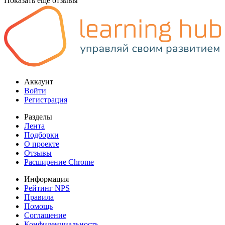
Показать еще отзывы
Аккаунт
Войти
Регистрация
Разделы
Лента
Подборки
О проекте
Отзывы
Расширение Chrome
Информация
Рейтинг NPS
Правила
Помощь
Соглашение
Конфиденциальность