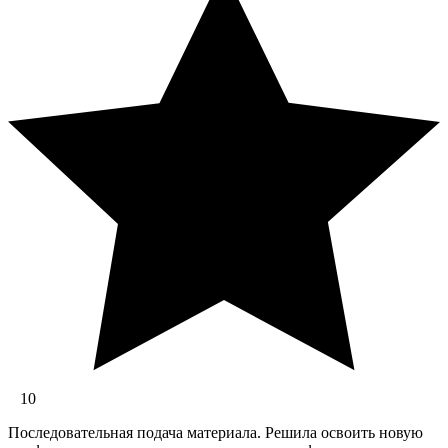
10
Последовательная подача материала. Решила освоить новую