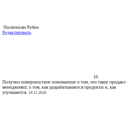
Пилипосян Рубен
Редактировать
10
Получил поверхностное понимаение о том, что такое продакт-
менеджемнт, о том, как разрабатываются продукты и, как
улучшаются.
19.12.2020