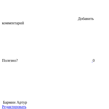
Добавить
комментарий
Полезно?
0
Бармин Артур
Редактировать