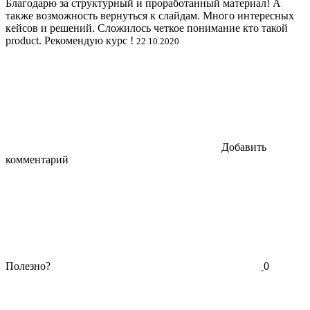
Благодарю за структурный и проработанный материал! А
также возможность вернуться к слайдам. Много интересных
кейсов и решений. Сложилось четкое понимание кто такой
product. Рекомендую курс !
22.10.2020
Добавить
комментарий
Полезно?
0