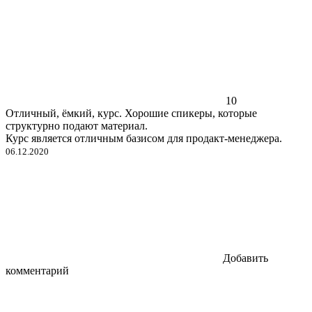
10
Отличный, ёмкий, курс. Хорошие спикеры, которые
структурно подают материал.
Курс является отличным базисом для продакт-менеджера.
06.12.2020
Добавить
комментарий