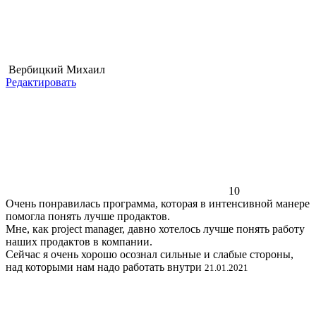
Вербицкий Михаил
Редактировать
10
Очень понравилась программа, которая в интенсивной манере
помогла понять лучше продактов.
Мне, как project manager, давно хотелось лучше понять работу
наших продактов в компании.
Сейчас я очень хорошо осознал сильные и слабые стороны,
над которыми нам надо работать внутри
21.01.2021