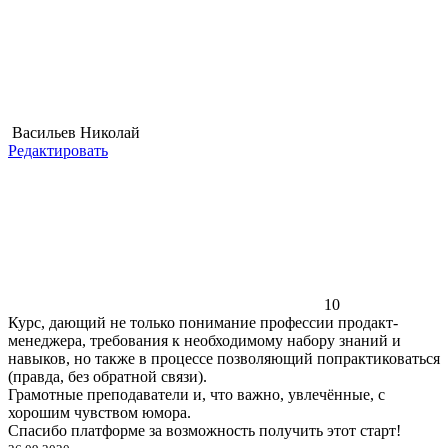
Васильев Николай
Редактировать
10
Курс, дающий не только понимание профессии продакт-
менеджера, требования к необходимому набору знаний и
навыков, но также в процессе позволяющий попрактиковаться
(правда, без обратной связи).
Грамотные преподаватели и, что важно, увлечённые, с
хорошим чувством юмора.
Спасибо платформе за возможность получить этот старт!