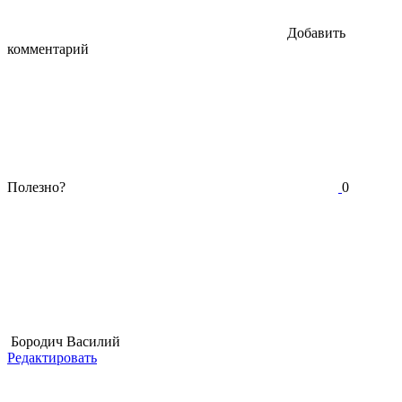
Добавить
комментарий
Полезно?
0
Бородич Василий
Редактировать