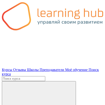
Курсы
Отзывы
Школы
Преподаватели
Моё обучение
Поиск
курса