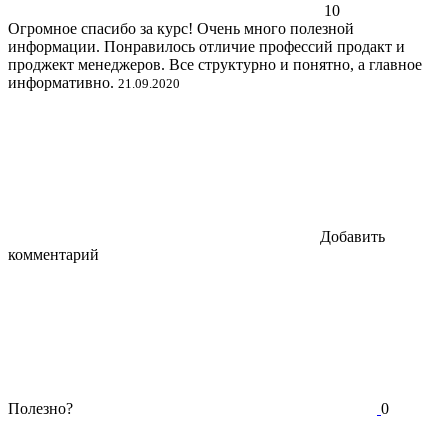
10
Огромное спасибо за курс! Очень много полезной
информации. Понравилось отличие профессий продакт и
проджект менеджеров. Все структурно и понятно, а главное
информативно.
21.09.2020
Добавить
комментарий
Полезно?
0