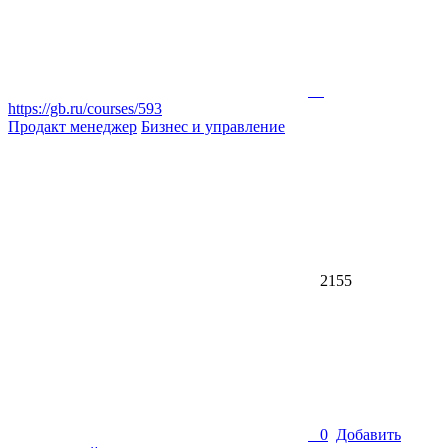
https://gb.ru/courses/593
Продакт менеджер
Бизнес и управление
2155
0
Добавить