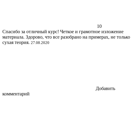
10
Спасибо за отличный курс! Четкое и грамотное изложение
материала. Здорово, что все разобрано на примерах, не только
сухая теория.
27.08.2020
Добавить
комментарий