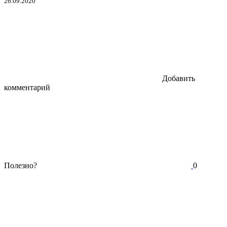
26.09.2020
Добавить
комментарий
Полезно?
0