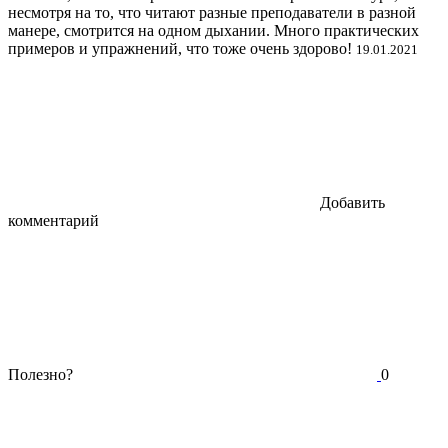
несмотря на то, что читают разные преподаватели в разной
манере, смотрится на одном дыхании. Много практических
примеров и упражнений, что тоже очень здорово!
19.01.2021
Добавить
комментарий
Полезно?
0