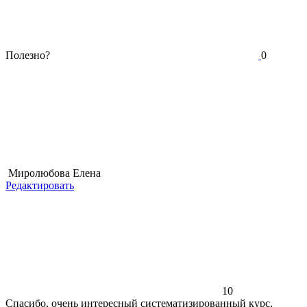
Полезно?
0
Миролюбова Елена
Редактировать
10
Спасибо, очень интересный систематизированный курс,