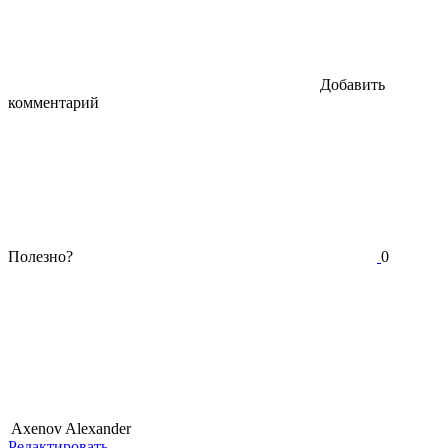
Добавить
комментарий
Полезно?
0
Axenov Alexander
Редактировать