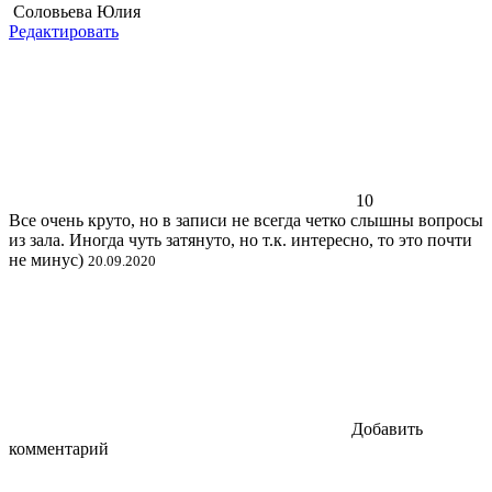
Соловьева Юлия
Редактировать
10
Все очень круто, но в записи не всегда четко слышны вопросы
из зала. Иногда чуть затянуто, но т.к. интересно, то это почти
не минус)
20.09.2020
Добавить
комментарий