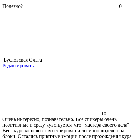
Полезно?
0
Бусловская Ольга
Редактировать
10
Очень интересно, познавательно. Все спикеры очень
позитивные и сразу чувствуется, что "мастера своего дела".
Весь курс хорошо структурирован и логично поделен на
блоки. Остались приятные эмоции после прохождения кура,