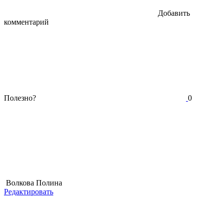
Добавить
комментарий
Полезно?
0
Волкова Полина
Редактировать