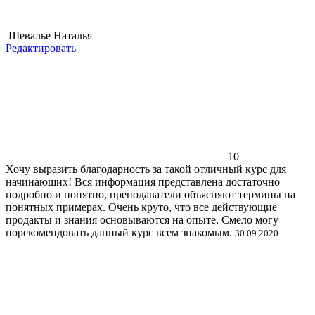
Шевалье Наталья
Редактировать
10
Хочу выразить благодарность за такой отличный курс для
начинающих! Вся информация представлена достаточно
подробно и понятно, преподаватели объясняют термины на
понятных примерах. Очень круто, что все действующие
продакты и знания основываются на опыте. Смело могу
порекомендовать данный курс всем знакомым.
30.09.2020