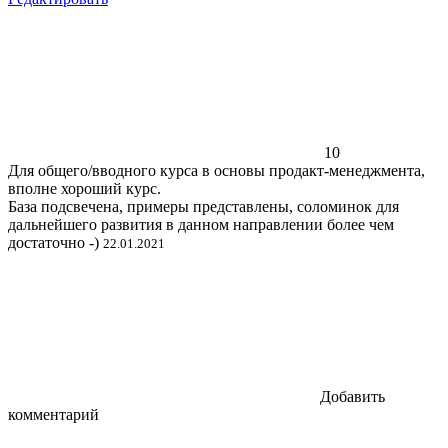
10
Для общего/вводного курса в основы продакт-менеджмента,
вполне хороший курс.
База подсвечена, примеры представлены, соломинок для
дальнейшего развития в данном направлении более чем
достаточно -)
22.01.2021
Добавить
комментарий