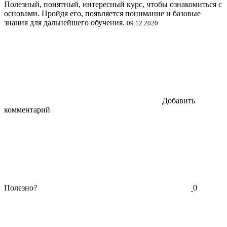
Полезный, понятный, интересный курс, чтобы ознакомиться с
основами. Пройдя его, появляется понимание и базовые
знания для дальнейшего обучения.
09.12.2020
Добавить
комментарий
Полезно?
0