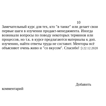
10
Замечательный курс для тех, кто "в танке" или делает свои
первые шаги в изучении продакт-менеджмента. Иногда
возникали вопросы по поводу некоторых терминов или
процессов, но т.к. в курсе предлагаются материалы к доп.
изучению, найти ответы труда не составит. Менторы всё
объясняют очень живо и "со вкусом". Спасибо! :)
22.12.2020
Добавить
комментарий