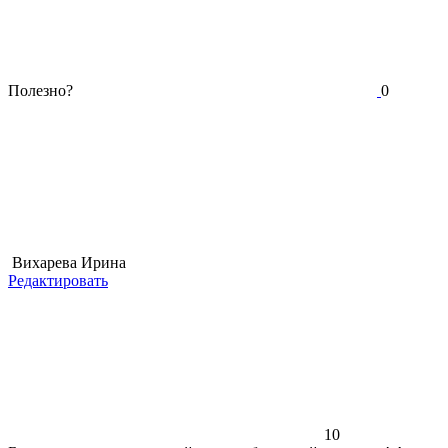
Полезно?
0
Вихарева Ирина
Редактировать
10