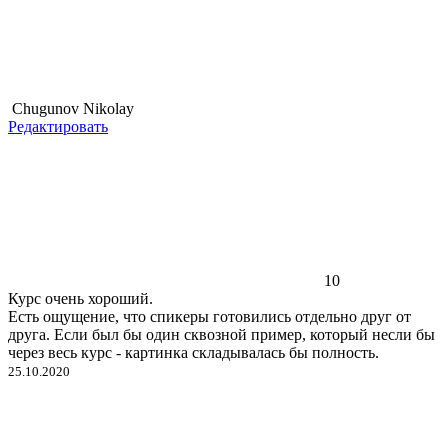
Chugunov Nikolay
Редактировать
10
Курс очень хороший.
Есть ощущение, что спикеры готовились отдельно друг от
друга. Если был бы один сквозной пример, который несли бы
через весь курс - картинка складывалась бы полность.
25.10.2020