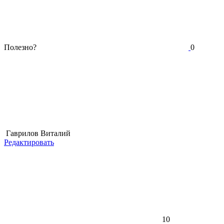
Полезно?
0
Гаврилов Виталий
Редактировать
10