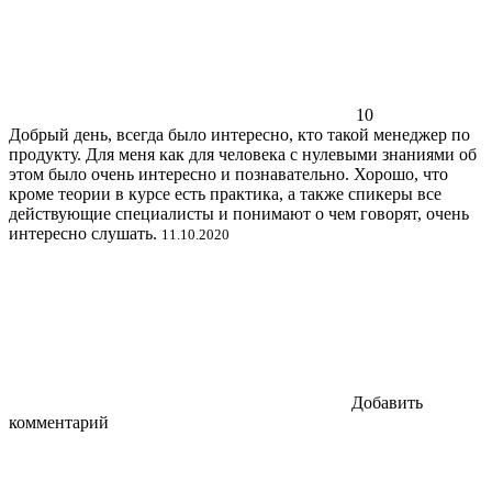
10
Добрый день, всегда было интересно, кто такой менеджер по
продукту. Для меня как для человека с нулевыми знаниями об
этом было очень интересно и познавательно. Хорошо, что
кроме теории в курсе есть практика, а также спикеры все
действующие специалисты и понимают о чем говорят, очень
интересно слушать.
11.10.2020
Добавить
комментарий