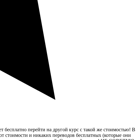
т бесплатно перейти на другой курс с такой же стоимостью! В
% от стоимости и никаких переводов бесплатных (которые они