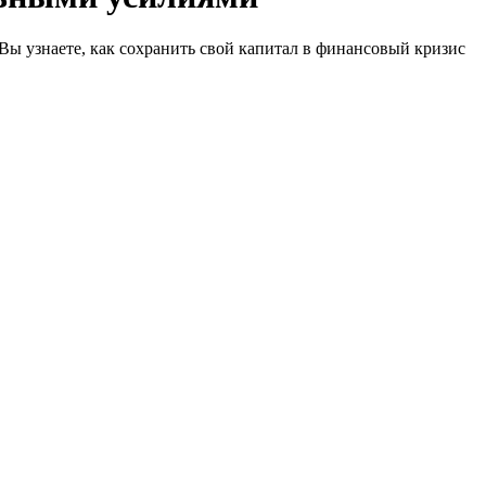
 Вы узнаете, как сохранить свой капитал в финансовый кризис