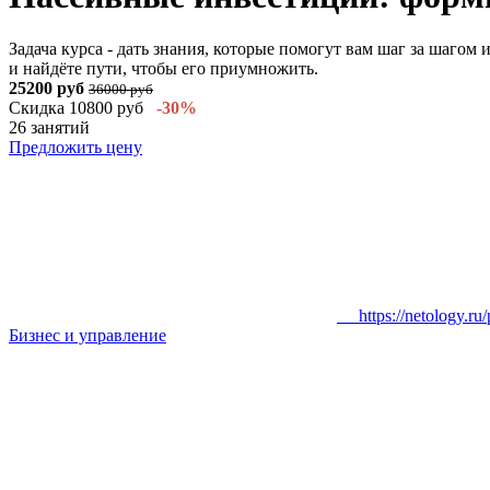
Задача курса - дать знания, которые помогут вам шаг за шагом
и найдёте пути, чтобы его приумножить.
25200 руб
36000 руб
Скидка 10800 руб
-30%
26 занятий
Предложить цену
https://netology.ru/
Бизнес и управление