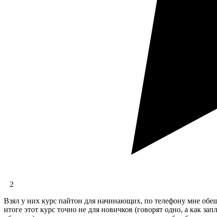
2
Взял у них курс пайтон для начинающих, по телефону мне обещ
итоге этот курс точно не для новичков (говорят одно, а как з