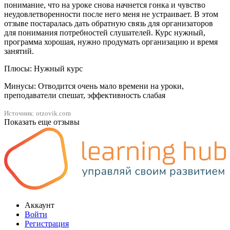
понимание, что на уроке снова начнется гонка и чувство
неудовлетворенности после него меня не устраивает. В этом
отзыве постаралась дать обратную связь для организаторов
для понимания потребностей слушателей. Курс нужный,
программа хорошая, нужно продумать организацию и время
занятий.
Плюсы: Нужный курс
Минусы: Отводится очень мало времени на уроки,
преподаватели спешат, эффективность слабая
Источник: otzovik.com
Показать еще отзывы
Аккаунт
Войти
Регистрация