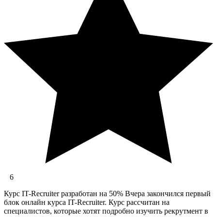
6
Курс IT-Recruiter разработан на 50% Вчера закончился первый
блок онлайн курса IT-Recruiter. Курс рассчитан на
специалистов, которые хотят подробно изучить рекрутмент в