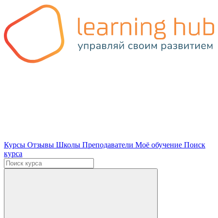
Курсы
Отзывы
Школы
Преподаватели
Моё обучение
Поиск
курса