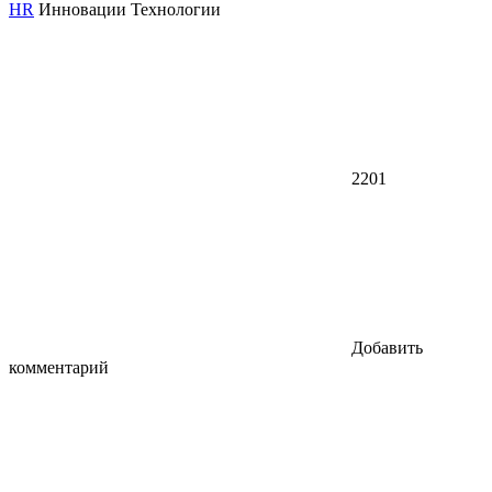
HR
Инновации
Технологии
2201
Добавить
комментарий