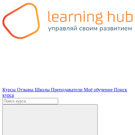
Курсы
Отзывы
Школы
Преподаватели
Моё обучение
Поиск
курса