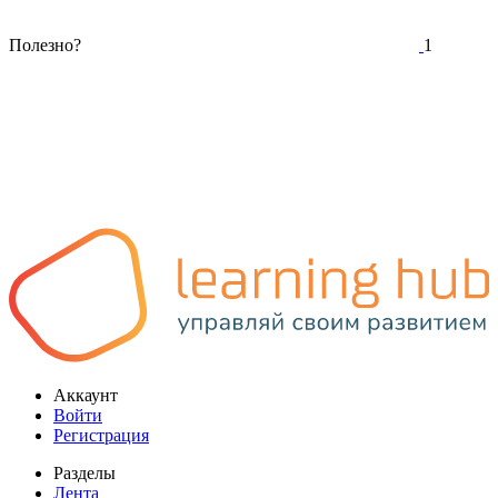
Полезно?
1
Аккаунт
Войти
Регистрация
Разделы
Лента