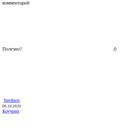
комментарий
Полезно?
0
Streltsov
06.10.2020
Коучинг