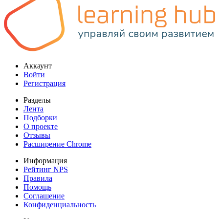
Аккаунт
Войти
Регистрация
Разделы
Лента
Подборки
О проекте
Отзывы
Расширение Chrome
Информация
Рейтинг NPS
Правила
Помощь
Соглашение
Конфиденциальность