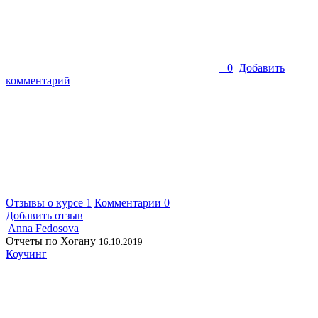
0
Добавить
комментарий
Отзывы о курсе
1
Комментарии
0
Добавить отзыв
Anna Fedosova
Отчеты по Хогану
16.10.2019
Коучинг