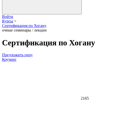
Войти
Курсы
>
Сертификация по Хогану
очные семинары / лекции
Сертификация по Хогану
Предложить цену
Коучинг
2165