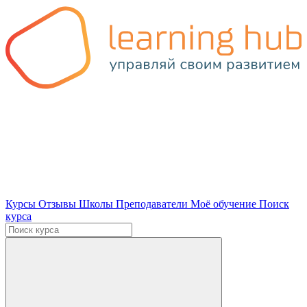
Курсы
Отзывы
Школы
Преподаватели
Моё обучение
Поиск
курса