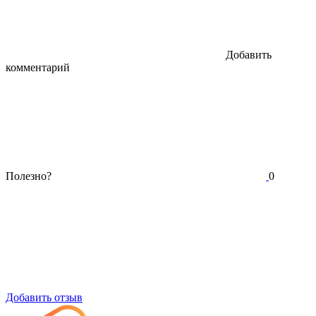
Добавить
комментарий
Полезно?
0
Добавить отзыв