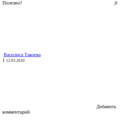
Полезно?
0
Василиса Такоева
1
12.03.2020
Добавить
комментарий