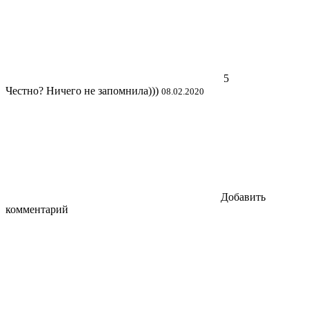
5
Честно? Ничего не запомнила)))
08.02.2020
Добавить
комментарий