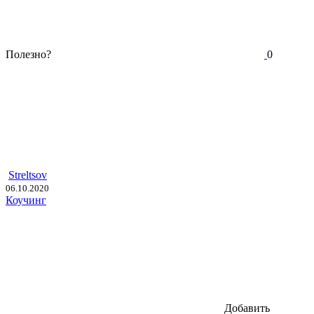
Полезно?
0
Streltsov
06.10.2020
Коучинг
Добавить