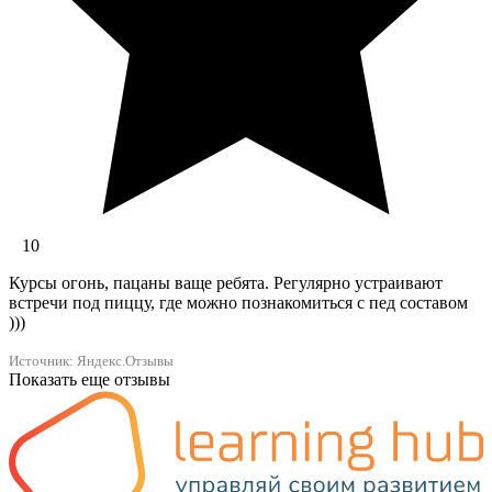
10
Курсы огонь, пацаны ваще ребята. Регулярно устраивают
встречи под пиццу, где можно познакомиться с пед составом
)))
Источник: Яндекс.Отзывы
Показать еще отзывы