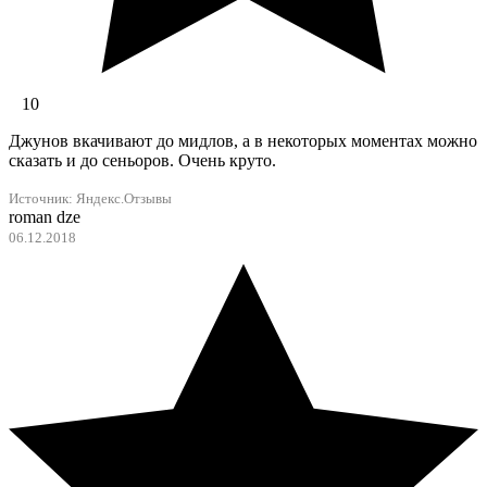
10
Джунов вкачивают до мидлов, а в некоторых моментах можно
сказать и до сеньоров. Очень круто.
Источник: Яндекс.Отзывы
roman dze
06.12.2018