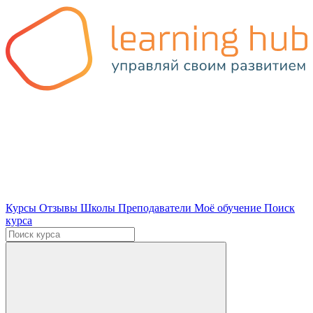
Курсы
Отзывы
Школы
Преподаватели
Моё обучение
Поиск
курса