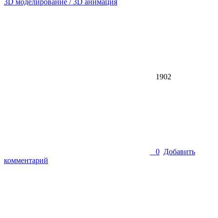
3D моделирование / 3D анимация
1902
0
Добавить
комментарий