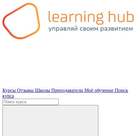
Курсы
Отзывы
Школы
Преподаватели
Моё обучение
Поиск
курса