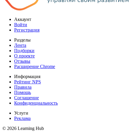
Аккаунт
Войти
Регистрация
Разделы
Лента
Подборки
О проекте
Отзывы
Расширение Chrome
Информация
Рейтинг NPS
Правила
Помощь
Соглашение
Конфиденциальность
Услуги
Реклама
© 2026 Learning Hub