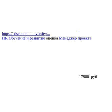
https://edschool.u.university/...
HR
Обучение и развитие
оценка
Менеджер проекта
17900 руб