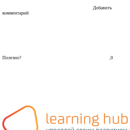
Добавить
комментарий
Полезно?
0