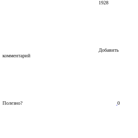
1928
Добавить
комментарий
Полезно?
0