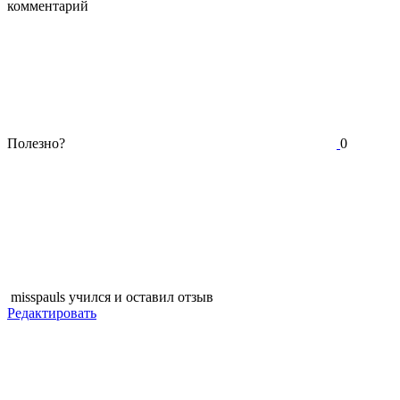
комментарий
Полезно?
0
misspauls
учился и оставил отзыв
Редактировать