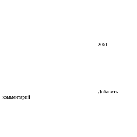
2061
Добавить
комментарий