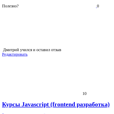
Полезно?
0
Дмитрий
учился и оставил отзыв
Редактировать
10
Курсы Javascript (frontend разработка)