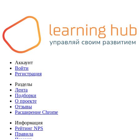
Аккаунт
Войти
Регистрация
Разделы
Лента
Подборки
О проекте
Отзывы
Расширение Chrome
Информация
Рейтинг NPS
Правила