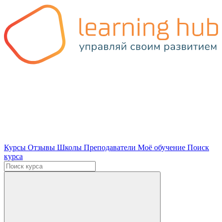
Курсы
Отзывы
Школы
Преподаватели
Моё обучение
Поиск
курса