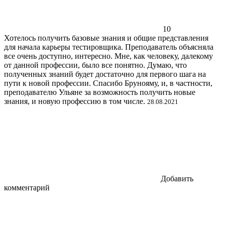
10
Хотелось получить базовые знания и общие представления
для начала карьеры тестировщика. Преподаватель объясняла
все очень доступно, интересно. Мне, как человеку, далекому
от данной профессии, было все понятно. Думаю, что
полученных знаний будет достаточно для первого шага на
пути к новой профессии. Спасибо Брунояму, и, в частности,
преподавателю Ульяне за возможность получить новые
знания, и новую профессию в том числе.
28.08.2021
Добавить
комментарий