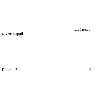
Добавить
комментарий
Полезно?
0