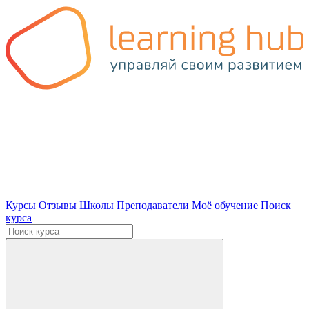
Курсы
Отзывы
Школы
Преподаватели
Моё обучение
Поиск
курса