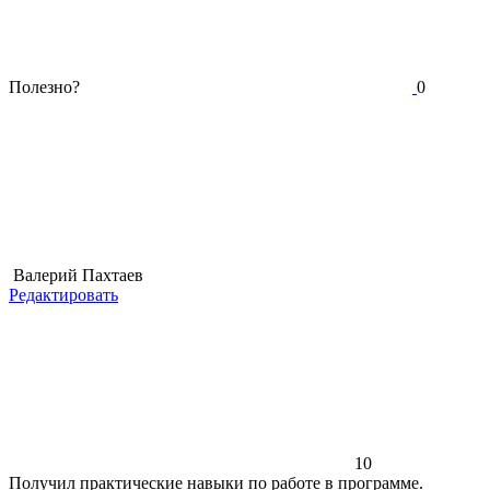
Полезно?
0
Валерий Пахтаев
Редактировать
10
Получил практические навыки по работе в программе.