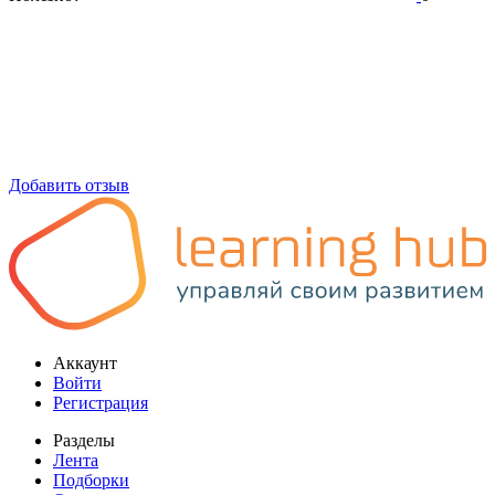
Добавить отзыв
Аккаунт
Войти
Регистрация
Разделы
Лента
Подборки