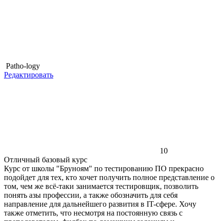
Patho-logy
Редактировать
10
Отличный базовый курс
Курс от школы "Бруноям" по тестированию ПО прекрасно
подойдет для тех, кто хочет получить полное представление о
том, чем же всё-таки занимается тестировщик, позволить
понять азы профессии, а также обозначить для себя
направление для дальнейшего развития в IT-сфере. Хочу
также отметить, что несмотря на постоянную связь с