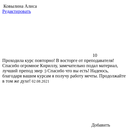
Ковылина Алиса
Редактировать
10
Проходила курс повторно! В восторге от преподавателя!
Спасибо огромное Кириллу, замечательно подал материал,
лучший препод эвер :) Спасибо что вы есть! Надеюсь,
благодаря вашим курсам я получу работу мечты. Продолжайте
в том же духе!
02.08.2021
Добавить