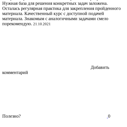
Нужная база для решения конкретных задач заложена.
Осталась регулярная практика для закрепления пройденного
материала. Качественный курс с доступной подачей
материала. Знакомым с аналогичными задачами смело
порекомендую.
21.10.2021
Добавить
комментарий
Полезно?
0