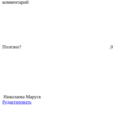
комментарий
Полезно?
0
Николаева Маруся
Редактировать