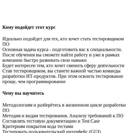
Кому подойдет этот курс
Идеально подойдет для тех, кто хочет стать тестировщиком
ПО
Основная задача курса - подготовить вас к специальности.
После обучения вы сможете найти работу и уже в рамках
компании быстро развивать свои навыки
Будет интересен тем, кто хочет сменить сферу деятельности
Став тестировщиком, вы станете важной частью команды
разработки ИТ-продуктов. При этом освоить тестирование
проще, чем программирование
Чему вы научитесь
Методологиям и разберётесь в жизненном цикле разработки
ПО
Методам и видам тестирования. Анализу требований к ПО
Составлять тестовую документацию и Test Case
Критериям покрытия кода тестами
Тестировать пользовательский интерфейс (GUI)