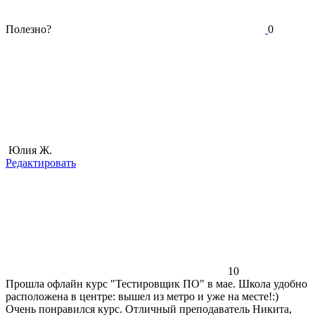
Полезно?
0
Юлия Ж.
Редактировать
10
Прошла офлайн курс "Тестировщик ПО" в мае. Школа удобно
расположена в центре: вышел из метро и уже на месте!:)
Очень понравился курс. Отличный преподаватель Никита,