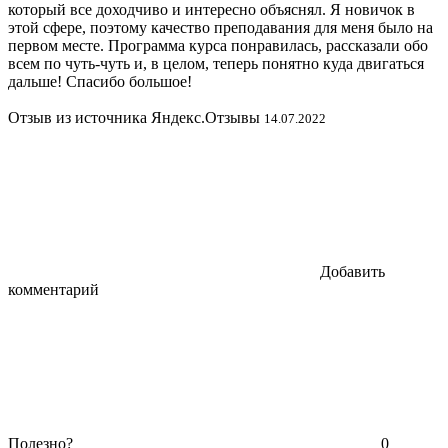
который все доходчиво и интересно объяснял. Я новичок в
этой сфере, поэтому качество преподавания для меня было на
первом месте. Программа курса понравилась, рассказали обо
всем по чуть-чуть и, в целом, теперь понятно куда двигаться
дальше! Спасибо большое!
Отзыв из источника Яндекс.Отзывы
14.07.2022
Добавить
комментарий
Полезно?
0