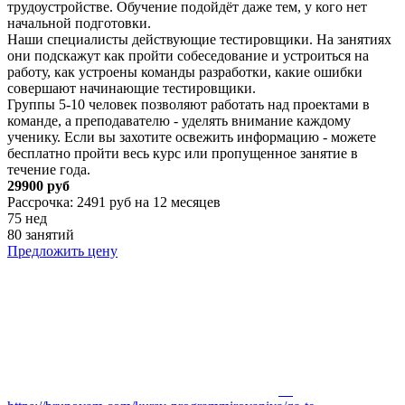
трудоустройстве. Обучение подойдёт даже тем, у кого нет
начальной подготовки.
Наши специалисты действующие тестировщики. На занятиях
они подскажут как пройти собеседование и устроиться на
работу, как устроены команды разработки, какие ошибки
совершают начинающие тестировщики.
Группы 5-10 человек позволяют работать над проектами в
команде, а преподавателю - уделять внимание каждому
ученику. Если вы захотите освежить информацию - можете
бесплатно пройти весь курс или пропущенное занятие в
течение года.
29900 руб
Рассрочка: 2491 руб на 12 месяцев
75 нед
80 занятий
Предложить цену