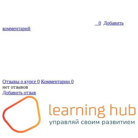
0
Добавить
комментарий
Отзывы о курсе
0
Комментарии
0
нет отзывов
Добавить отзыв