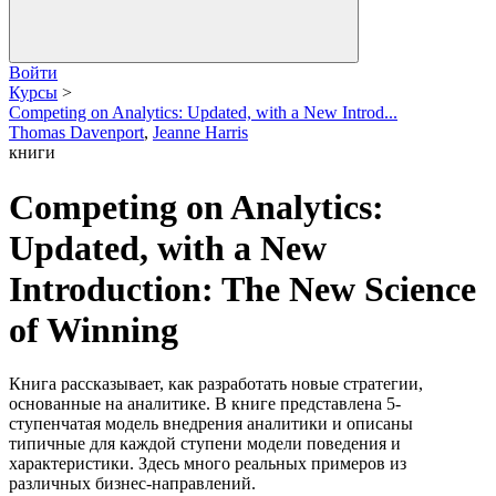
Войти
Курсы
>
Competing on Analytics: Updated, with a New Introd...
Thomas Davenport
,
Jeanne Harris
книги
Competing on Analytics:
Updated, with a New
Introduction: The New Science
of Winning
Книга рассказывает, как разработать новые стратегии,
основанные на аналитике. В книге представлена 5-
ступенчатая модель внедрения аналитики и описаны
типичные для каждой ступени модели поведения и
характеристики. Здесь много реальных примеров из
различных бизнес-направлений.