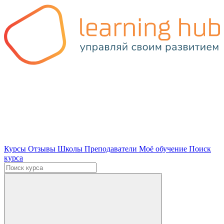
Курсы
Отзывы
Школы
Преподаватели
Моё обучение
Поиск
курса