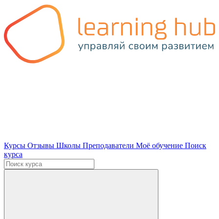
Курсы
Отзывы
Школы
Преподаватели
Моё обучение
Поиск
курса