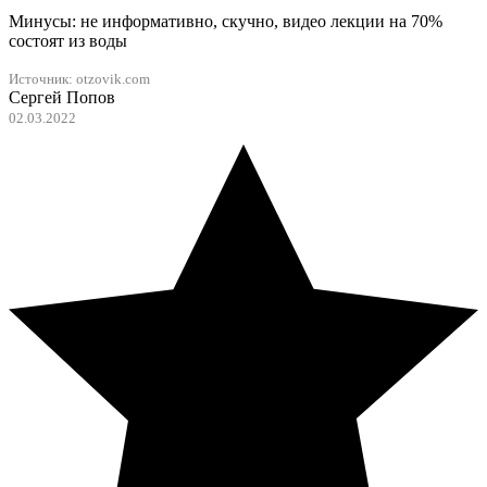
Минусы: не информативно, скучно, видео лекции на 70%
состоят из воды
Источник: otzovik.com
Сергей Попов
02.03.2022