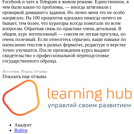
Facebook и чате в Telegram в живом режиме. Единственное, в
чем были какие-то проблемы, — иногда затягивали с
проверкой домашнего задания. Но лично меня это не особо
напрягало. На 100 процентов идеально никогда ничего не
бывает, тем более, что кураторы всегда помогали по всем
вопросам. Обратная связь по практике очень детальная. В
общем, курс интенсивный — совсем не легкая прогулка, но
очень полезный. Если отнесетесь серьезно, ваши навыки по
написанию текстов в разных форматах, редактуре и верстке
точно улучшатся. После прохождения курса выдают
свидетельство о профессиональной переподготовке
государственного образца.
Источник: Яндекс.Отзывы
Показать еще отзывы
Аккаунт
Войти