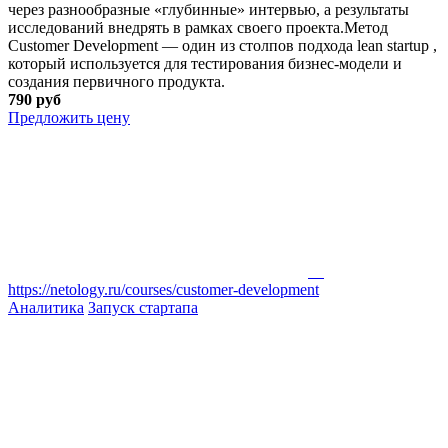
через разнообразные «глубинные» интервью, а результаты
исследований внедрять в рамках своего проекта.Метод
Customer Development — один из столпов подхода lean startup ,
который используется для тестирования бизнес-модели и
создания первичного продукта.
790 руб
Предложить цену
https://netology.ru/courses/customer-development
Аналитика
Запуск стартапа