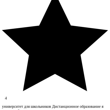
4
университет для школьников Дистанционное образование я