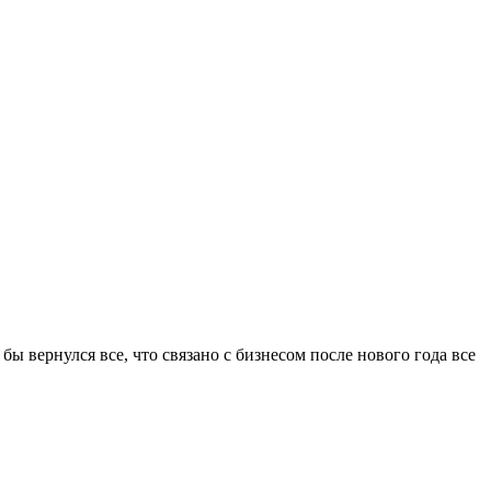
бы вернулся все, что связано с бизнесом после нового года все