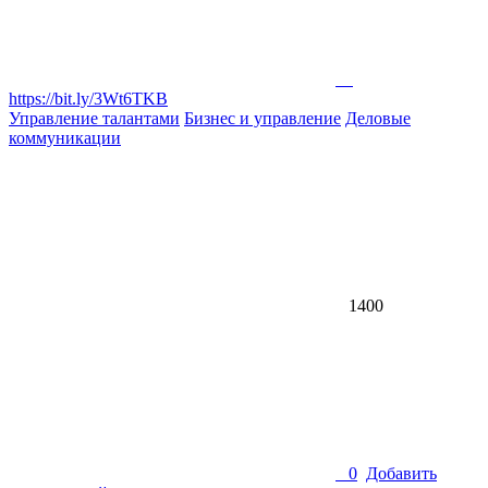
https://bit.ly/3Wt6TKB
Управление талантами
Бизнес и управление
Деловые
коммуникации
1400
0
Добавить