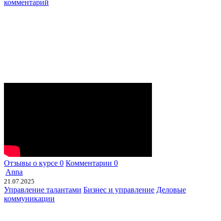
комментарий
Отзывы о курсе
0
Комментарии
0
Anna
21.07.2025
Управление талантами
Бизнес и управление
Деловые
коммуникации