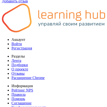
Добавить отзыв
Аккаунт
Войти
Регистрация
Разделы
Лента
Подборки
О проекте
Отзывы
Расширение Chrome
Информация
Рейтинг NPS
Правила
Помощь
Соглашение