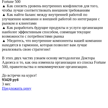
Fortune 500
▲ Как снизить уровень внутренних конфликтов для того,
чтобы лучше соответствовать внешним требованиям
▲ Как найти баланс между внутренней работой по
улучшению компании и внешней работой по интеграции с
рынком и клиентами
▲ Как разработать будущие продукты и услуги организации
наиболее эффективным способом, совмещая текущие
возможности с потребностями рынка
▲ Убедитесь, что внутренние компоненты вашей компании
находятся в гармонии, которая позволит вам лучше
реализовать свою стратегию!
В этих двух частях узнаем основу методологии Доктора
Адизеса и то, как она изменила организации из списка Fortune
500, правительства и некоммерческие организации.
До встречи на курсе!
93420 руб
3 мес
Предложить цену