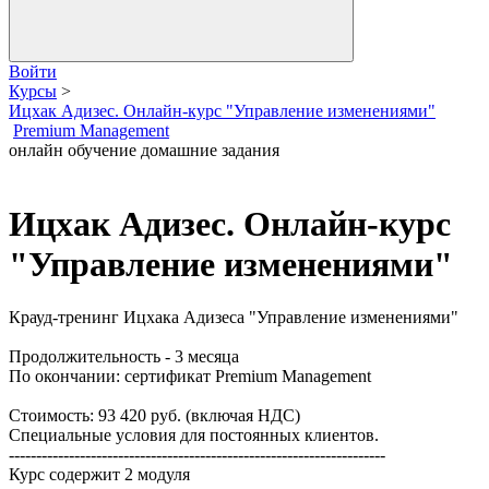
Войти
Курсы
>
Ицхак Адизес. Онлайн-курс "Управление изменениями"
Premium Management
онлайн обучение
домашние задания
Ицхак Адизес. Онлайн-курс
"Управление изменениями"
Крауд-тренинг Ицхака Адизеса "Управление изменениями"
Продолжительность - 3 месяца
По окончании: сертификат Premium Management
Стоимость: 93 420 руб. (включая НДС)
Специальные условия для постоянных клиентов.
---------------------------------------------------------------------
Курс содержит 2 модуля