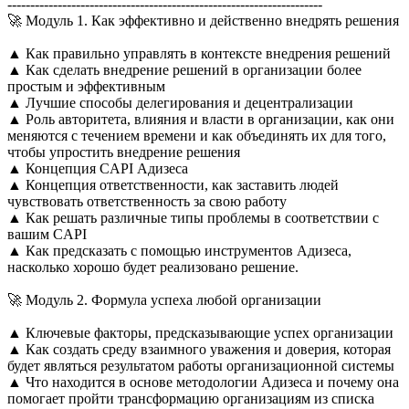
---------------------------------------------------------------------
🚀 Модуль 1. Как эффективно и действенно внедрять решения
▲ Как правильно управлять в контексте внедрения решений
▲ Как сделать внедрение решений в организации более
простым и эффективным
▲ Лучшие способы делегирования и децентрализации
▲ Роль авторитета, влияния и власти в организации, как они
меняются с течением времени и как объединять их для того,
чтобы упростить внедрение решения
▲ Концепция CAPI Адизеса
▲ Концепция ответственности, как заставить людей
чувствовать ответственность за свою работу
▲ Как решать различные типы проблемы в соответствии с
вашим CAPI
▲ Как предсказать с помощью инструментов Адизеса,
насколько хорошо будет реализовано решение.
🚀 Модуль 2. Формула успеха любой организации
▲ Ключевые факторы, предсказывающие успех организации
▲ Как создать среду взаимного уважения и доверия, которая
будет являться результатом работы организационной системы
▲ Что находится в основе методологии Адизеса и почему она
помогает пройти трансформацию организациям из списка