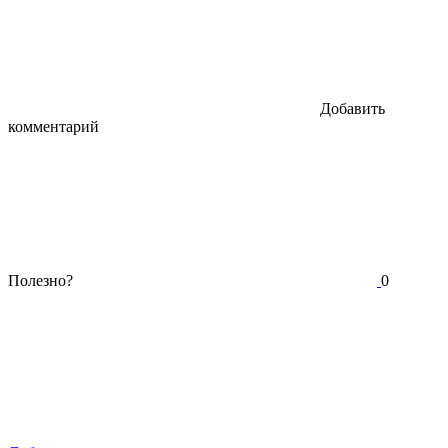
Добавить
комментарий
Полезно?
0