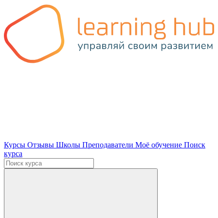
Курсы
Отзывы
Школы
Преподаватели
Моё обучение
Поиск
курса