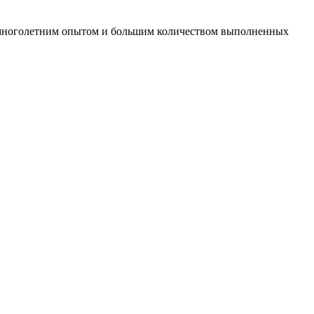
 с многолетним опытом и большим количеством выполненных