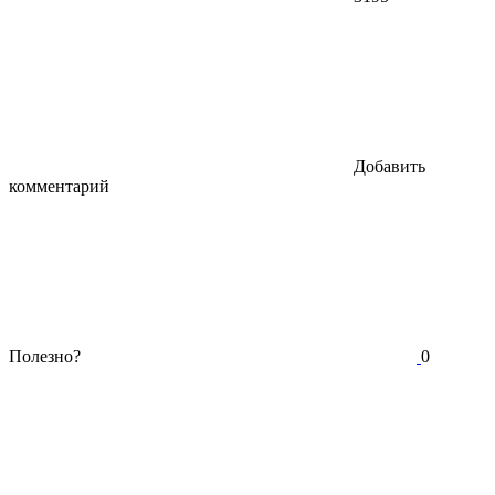
Добавить
комментарий
Полезно?
0