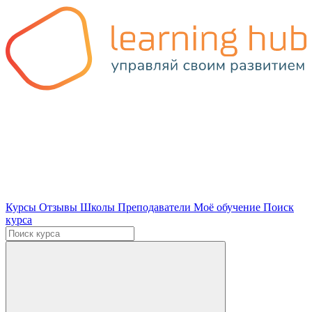
Курсы
Отзывы
Школы
Преподаватели
Моё обучение
Поиск
курса