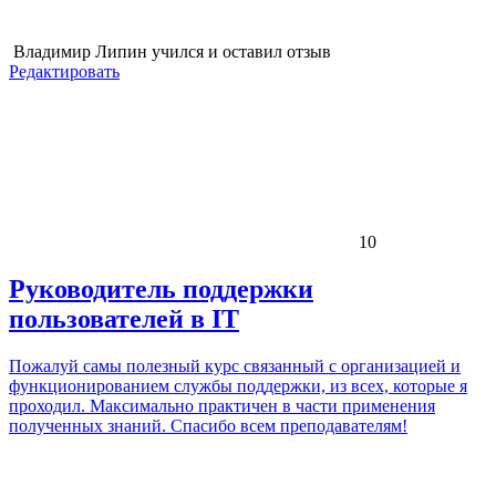
Владимир Липин
учился и оставил отзыв
Редактировать
10
Руководитель поддержки
пользователей в IT
Пожалуй самы полезный курс связанный с организацией и
функционированием службы поддержки, из всех, которые я
проходил. Максимально практичен в части применения
полученных знаний. Спасибо всем преподавателям!