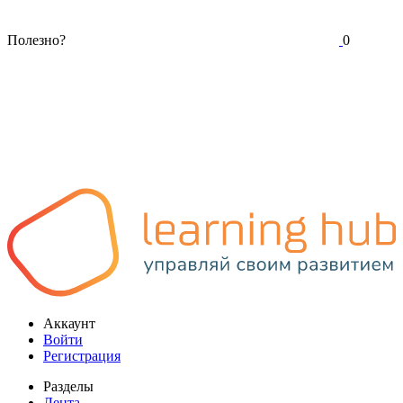
Полезно?
0
Аккаунт
Войти
Регистрация
Разделы
Лента