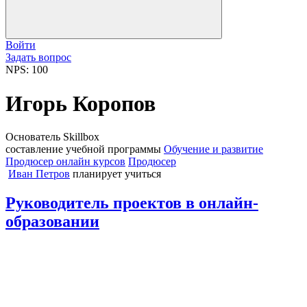
Войти
Задать вопрос
NPS: 100
Игорь Коропов
Основатель Skillbox
составление учебной программы
Обучение и развитие
Продюсер онлайн курсов
Продюсер
Иван Петров
планирует учиться
Руководитель проектов в онлайн-
образовании