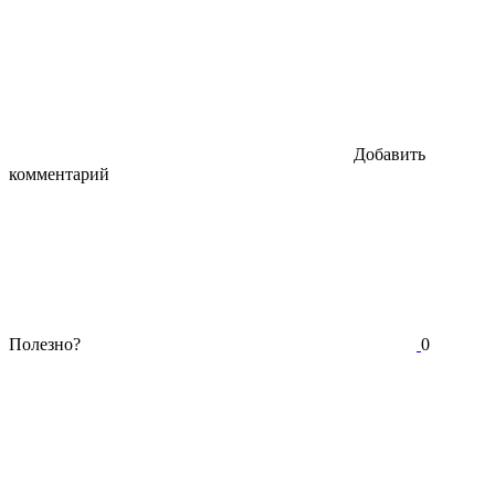
Добавить
комментарий
Полезно?
0