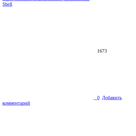
Shell
1673
0
Добавить
комментарий