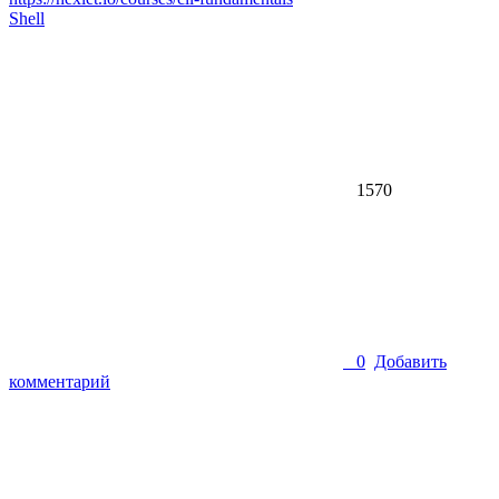
Shell
1570
0
Добавить
комментарий