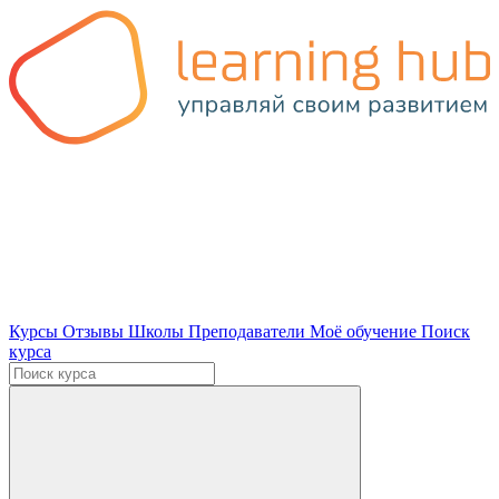
Курсы
Отзывы
Школы
Преподаватели
Моё обучение
Поиск
курса