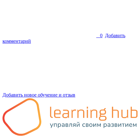
0
Добавить
комментарий
Добавить новое обучение и отзыв