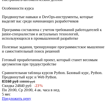
Особенности курса
Продвинутые навыки и DevOps-инструменты, которые
выделят вас среди начинающих разработчиков
Программа составлена с учетом требований работодателей к
junior-специалистам и актуальных технологий,
использующихся в промышленной разработке
Полезные задания, тренирующие программистское мышление
и самостоятельный поиск решений
Готовый проработанный проект, который станет весомым
аргументом при трудоустройстве
Сравнительная таблица курсов Python. Базовый курс, Python.
Продвинутый курс и Web Python.
83160 руб
108000 руб
Скидка 24840 руб
-23%
Пн 20:00, Ср 20:00, 4 ак. часа в нед.
5 мес
Предложить цену