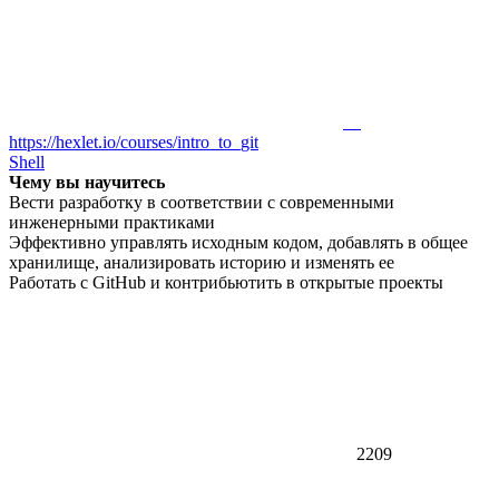
https://hexlet.io/courses/intro_to_git
Shell
Чему вы научитесь
Вести разработку в соответствии с современными
инженерными практиками
Эффективно управлять исходным кодом, добавлять в общее
хранилище, анализировать историю и изменять ее
Работать с GitHub и контрибьютить в открытые проекты
2209