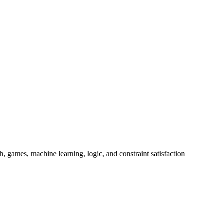
h, games, machine learning, logic, and constraint satisfaction