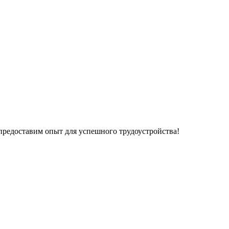
 предоставим опыт для успешного трудоустройства!