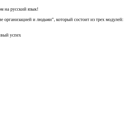
м на русский язык!
 организацией и людьми", который состоит из трех модулей:
ивый успех